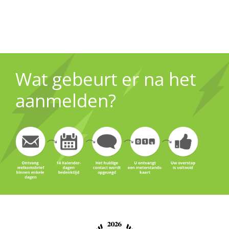
Wat gebeurt er na het
aanmelden?