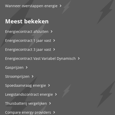
Wanneer overstappen energie
Meest bekeken
Energiecontract afsluiten
Energiecontract 1 jaar vast
Energiecontract 3 jaar vast
Energiecontract Vast Variabel Dynamisch
Gasprijzen
Stroomprijzen
Spoedaanvraag energie
Leegstandscontract energie
Thuisbatterij vergelijken
Compare energy providers