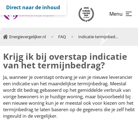
Direct naar de inhoud
Menu
Energievergelijker.nl
FAQ
Indicatie termijnbedrag nieuwe energieleverancier
Krijg ik bij overstap indicatie
van het termijnbedrag?
Ja, wanneer je overstapt ontvang je van je nieuwe leverancier
een indicatie van het maandelijkse termijnbedrag. Meestal
wordt dit bedrag gebaseerd op het gemiddelde verbruik van
vorige bewoners in je huidige woning, maar bijvoorbeeld bij
een nieuwe woning kun je er meestal ook voor kiezen om het
termijnbedrag te laten baseren op de gegevens die je zelf hebt
ingevuld in de vergelijker.