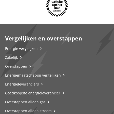
Vergelijken en overstappen
Energie vergelijken
Zakelijk
Overstappen
Energiemaatschappij vergelijken
Energieleveranciers
Goedkoopste energieleverancier
Overstappen alleen gas
Overstappen alleen stroom