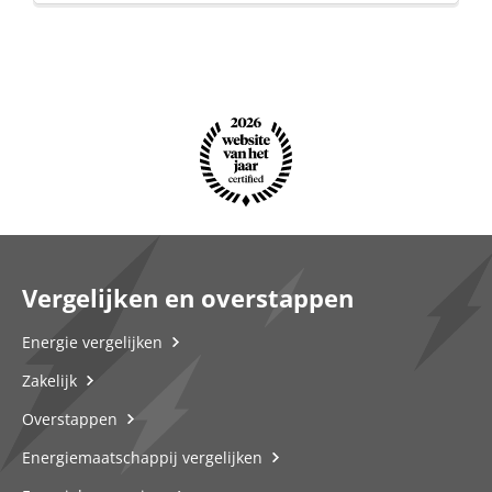
Vergelijken en overstappen
Energie vergelijken
Zakelijk
Overstappen
Energiemaatschappij vergelijken