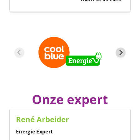
Onze expert
René Arbeider
Energie Expert