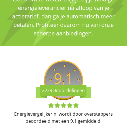
energieleverancier na afloop van je
actietarief, dan ga je automatisch meer
betalen. Profiteer daarom nu van onze
scherpe aanbiedingen.
9,1
2229 Beoordelingen
Energievergelijker.nl wordt door overstappers
beoordeeld met een 9,1 gemiddeld.