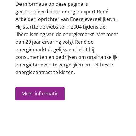
De informatie op deze pagina is
gecontroleerd door energie-expert René
Arbeider, oprichter van
Energievergelijker.nl
.
Hij startte de website in 2004 tijdens de
liberalisering van de energiemarkt. Met meer
dan 20 jaar ervaring volgt René de
energiemarkt dagelijks en helpt hij
consumenten en bedrijven om onafhankelijk
energietarieven te vergelijken en het beste
energiecontract te kiezen.
Meer informatie