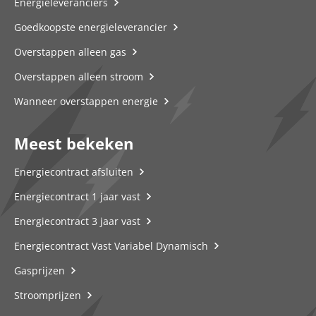
Energieleveranciers
Goedkoopste energieleverancier
Overstappen alleen gas
Overstappen alleen stroom
Wanneer overstappen energie
Meest bekeken
Energiecontract afsluiten
Energiecontract 1 jaar vast
Energiecontract 3 jaar vast
Energiecontract Vast Variabel Dynamisch
Gasprijzen
Stroomprijzen