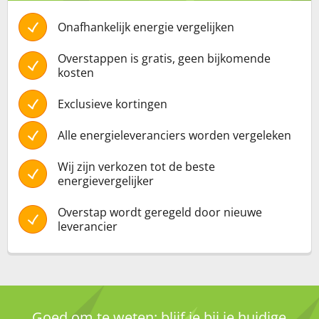
Onafhankelijk energie vergelijken
Overstappen is gratis, geen bijkomende
kosten
Exclusieve kortingen
Alle energieleveranciers worden vergeleken
Wij zijn verkozen tot de beste
energievergelijker
Overstap wordt geregeld door nieuwe
leverancier
Goed om te weten: blijf je bij je huidige