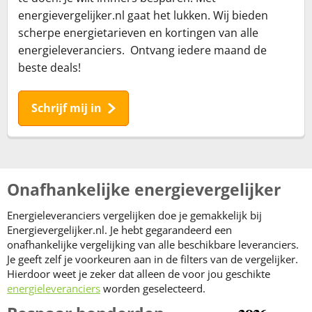
energievergelijker.nl gaat het lukken. Wij bieden
scherpe energietarieven en kortingen van alle
energieleveranciers. Ontvang iedere maand de
beste deals!
Schrijf mij in
Onafhankelijke energievergelijker
Energieleveranciers vergelijken doe je gemakkelijk bij
Energievergelijker.nl. Je hebt gegarandeerd een
onafhankelijke vergelijking van alle beschikbare leveranciers.
Je geeft zelf je voorkeuren aan in de filters van de vergelijker.
Hierdoor weet je zeker dat alleen de voor jou geschikte
energieleveranciers
worden geselecteerd.