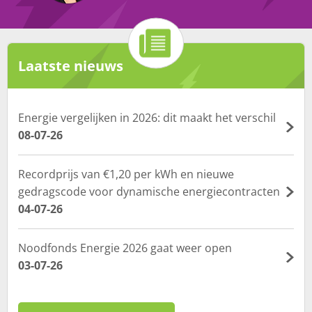
Laatste nieuws
Energie vergelijken in 2026: dit maakt het verschil
08-07-26
Recordprijs van €1,20 per kWh en nieuwe
gedragscode voor dynamische energiecontracten
04-07-26
Noodfonds Energie 2026 gaat weer open
03-07-26