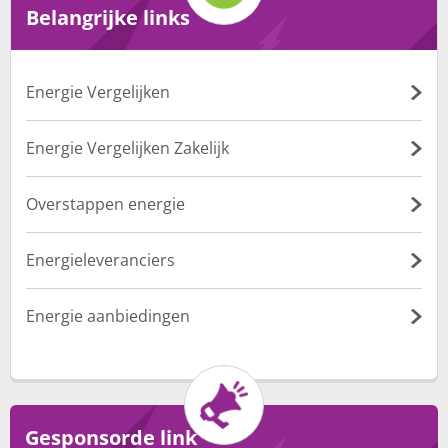
Belangrijke links
Energie Vergelijken
Energie Vergelijken Zakelijk
Overstappen energie
Energieleveranciers
Energie aanbiedingen
Gesponsorde link