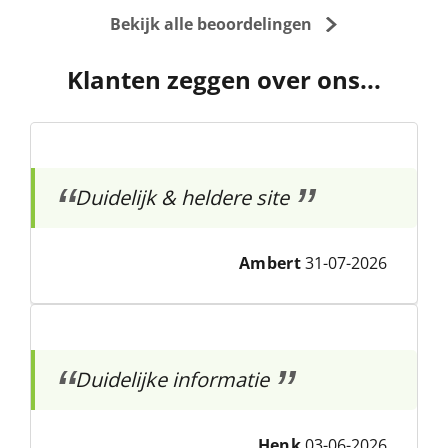
Bekijk alle beoordelingen
Klanten zeggen over ons...
Duidelijk & heldere site
Ambert
31-07-2026
Duidelijke informatie
Henk
03-06-2026