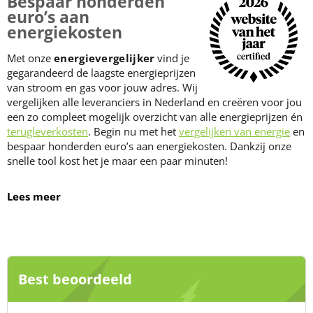
Bespaar honderden
euro’s aan
energiekosten
Met onze
energievergelijker
vind je
gegarandeerd de laagste energieprijzen
van stroom en gas voor jouw adres. Wij
vergelijken alle leveranciers in Nederland en creëren voor jou
een zo compleet mogelijk overzicht van alle energieprijzen én
terugleverkosten
. Begin nu met het
vergelijken van energie
en
bespaar honderden euro’s aan energiekosten. Dankzij onze
snelle tool kost het je maar een paar minuten!
Lees meer
Best beoordeeld