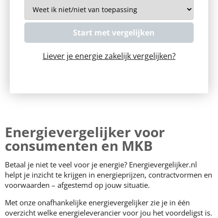
Liever je energie zakelijk vergelijken?
Laatst bijgewerkt op: 11 juni 2026
Energievergelijker voor
consumenten en MKB
Betaal je niet te veel voor je energie? Energievergelijker.nl
helpt je inzicht te krijgen in energieprijzen, contractvormen en
voorwaarden – afgestemd op jouw situatie.
Met onze onafhankelijke energievergelijker zie je in één
overzicht welke energieleverancier voor jou het voordeligst is.