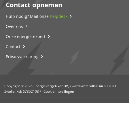
Contact opnemen
Hulp nodig? Mail onze
helpdesk
Over ons
Onze energie-expert
Contact
Privacyverklaring
Copyright © 2026 Energievergelijker BV, Zwartewaterallee 44 8031DX
Zwolle, Kvk 67352103
/
Cookie-instellingen