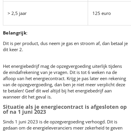
> 2,5 jaar
125 euro
Belangrijk
:
Dit is per product, dus neem je gas en stroom af, dan betaal je
dit keer 2.
Het energiebedrijf mag de opzegvergoeding uiterlijk tijdens
de eindafrekening van je vragen. Dit is tot 6 weken na de
afloop van het energiecontract. Krijg je pas later een rekening
van de opzegvergoeding, dan ben je niet meer verplicht deze
te betalen! Geef dit wel altijd bij het energiebedrijf aan
wanneer dit het geval is.
Situatie als je energiecontract is afgesloten op
of na 1 juni 2023
Sinds 1 juni 2023 is de opzegvergoeding verhoogd. Dit is
gedaan om de energieleveranciers meer zekerheid te geven