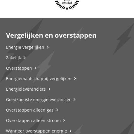
Vergelijken en overstappen
Energie vergelijken
Zakelijk
Overstappen
Energiemaatschappij vergelijken
Energieleveranciers
Goedkoopste energieleverancier
Overstappen alleen gas
Overstappen alleen stroom
Wanneer overstappen energie