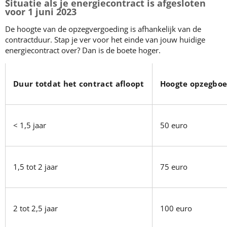
Situatie als je energiecontract is afgesloten
voor 1 juni 2023
De hoogte van de opzegvergoeding is afhankelijk van de
contractduur. Stap je ver voor het einde van jouw huidige
energiecontract over? Dan is de boete hoger.
Duur totdat het contract afloopt
Hoogte opzegboe
< 1,5 jaar
50 euro
1,5 tot 2 jaar
75 euro
2 tot 2,5 jaar
100 euro