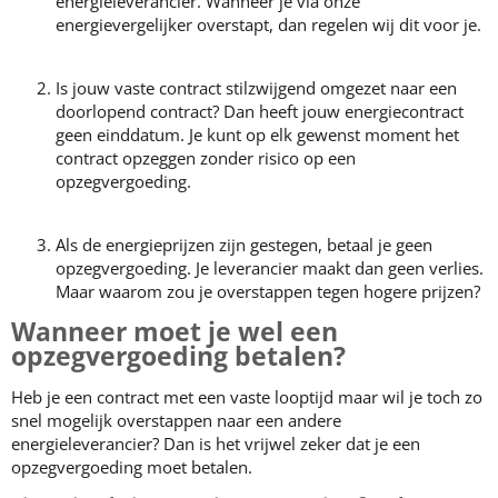
energieleverancier. Wanneer je via onze
energievergelijker overstapt, dan regelen wij dit voor je.
Is jouw vaste contract stilzwijgend omgezet naar een
doorlopend contract? Dan heeft jouw energiecontract
geen einddatum. Je kunt op elk gewenst moment het
contract opzeggen zonder risico op een
opzegvergoeding.
Als de energieprijzen zijn gestegen, betaal je geen
opzegvergoeding. Je leverancier maakt dan geen verlies.
Maar waarom zou je overstappen tegen hogere prijzen?
Wanneer moet je wel een
opzegvergoeding betalen?
Heb je een contract met een vaste looptijd maar wil je toch zo
snel mogelijk overstappen naar een andere
energieleverancier? Dan is het vrijwel zeker dat je een
opzegvergoeding moet betalen.