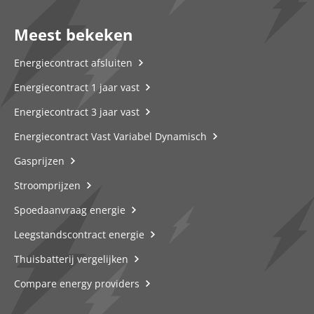
Meest bekeken
Energiecontract afsluiten
Energiecontract 1 jaar vast
Energiecontract 3 jaar vast
Energiecontract Vast Variabel Dynamisch
Gasprijzen
Stroomprijzen
Spoedaanvraag energie
Leegstandscontract energie
Thuisbatterij vergelijken
Compare energy providers