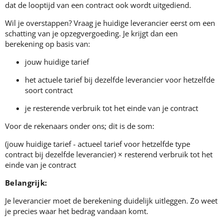
dat de looptijd van een contract ook wordt uitgediend.
Wil je overstappen? Vraag je huidige leverancier eerst om een
schatting van je opzegvergoeding. Je krijgt dan een
berekening op basis van:
jouw huidige tarief
het actuele tarief bij dezelfde leverancier voor hetzelfde
soort contract
je resterende verbruik tot het einde van je contract
Voor de rekenaars onder ons; dit is de som:
(jouw huidige tarief - actueel tarief voor hetzelfde type
contract bij dezelfde leverancier
) ×
resterend verbruik tot het
einde van je contract
Belangrijk:
Je leverancier moet de berekening duidelijk uitleggen. Zo weet
je precies waar het bedrag vandaan komt.