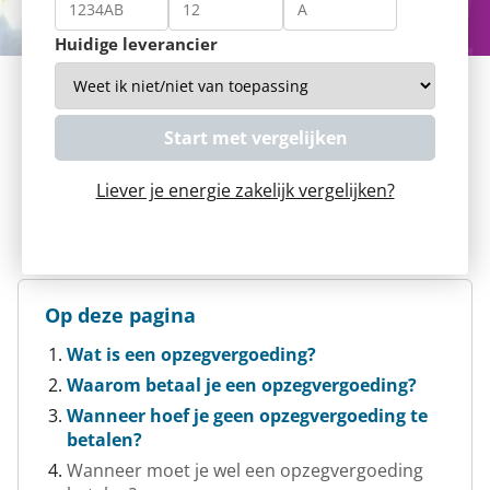
Huidige leverancier
Liever je energie zakelijk vergelijken?
Op deze pagina
Wat is een opzegvergoeding?
Waarom betaal je een opzegvergoeding?
Wanneer hoef je geen opzegvergoeding te
betalen?
Wanneer moet je wel een opzegvergoeding