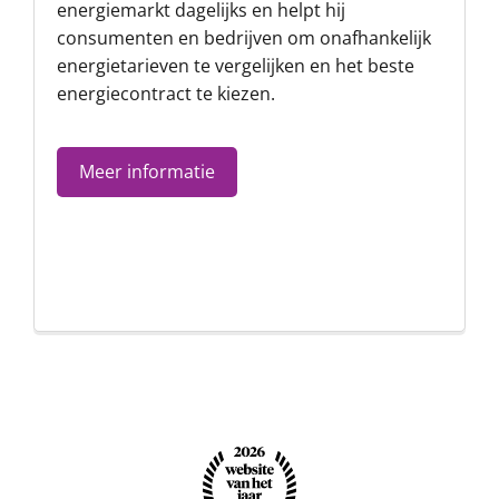
energiemarkt dagelijks en helpt hij
consumenten en bedrijven om onafhankelijk
energietarieven te vergelijken en het beste
energiecontract te kiezen.
Meer informatie