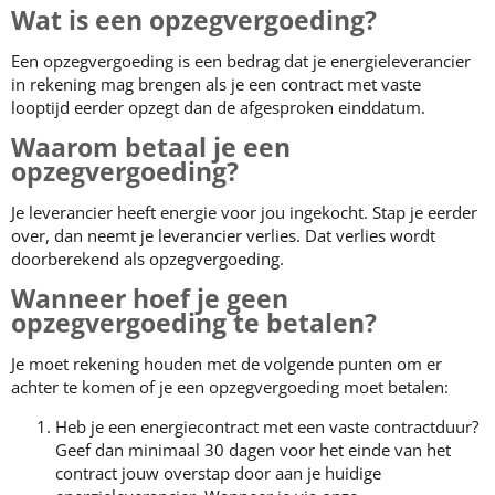
Wat is een opzegvergoeding?
Een opzegvergoeding is een bedrag dat je energieleverancier
in rekening mag brengen als je een contract met vaste
looptijd eerder opzegt dan de afgesproken einddatum.
Waarom betaal je een
opzegvergoeding?
Je leverancier heeft energie voor jou ingekocht. Stap je eerder
over, dan neemt je leverancier verlies. Dat verlies wordt
doorberekend als opzegvergoeding.
Wanneer hoef je geen
opzegvergoeding te betalen?
Je moet rekening houden met de volgende punten om er
achter te komen of je een opzegvergoeding moet betalen:
Heb je een energiecontract met een vaste contractduur?
Geef dan minimaal 30 dagen voor het einde van het
contract jouw overstap door aan je huidige