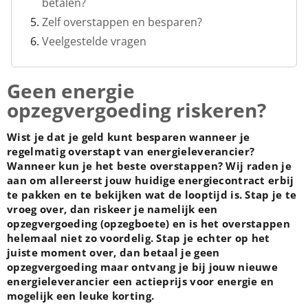
betalen?
Zelf overstappen en besparen?
Veelgestelde vragen
Geen energie
opzegvergoeding riskeren?
Wist je dat je geld kunt besparen wanneer je
regelmatig overstapt van energieleverancier?
Wanneer kun je het beste overstappen? Wij raden je
aan om allereerst jouw huidige energiecontract erbij
te pakken en te bekijken wat de looptijd is. Stap je te
vroeg over, dan riskeer je namelijk een
opzegvergoeding (opzegboete) en is het overstappen
helemaal niet zo voordelig. Stap je echter op het
juiste moment over, dan betaal je geen
opzegvergoeding maar ontvang je bij jouw nieuwe
energieleverancier een actieprijs voor energie en
mogelijk een leuke korting.