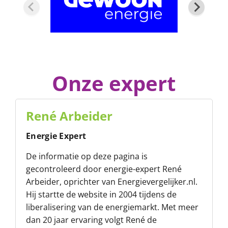
Onze expert
René Arbeider
Energie Expert
De informatie op deze pagina is
gecontroleerd door energie-expert René
Arbeider, oprichter van
Energievergelijker.nl
.
Hij startte de website in 2004 tijdens de
liberalisering van de energiemarkt. Met meer
dan 20 jaar ervaring volgt René de