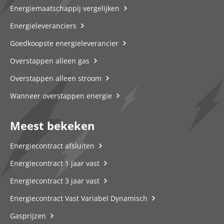
Energiemaatschappij vergelijken
Energieleveranciers
Goedkoopste energieleverancier
Overstappen alleen gas
Overstappen alleen stroom
Wanneer overstappen energie
Meest bekeken
Energiecontract afsluiten
Energiecontract 1 jaar vast
Energiecontract 3 jaar vast
Energiecontract Vast Variabel Dynamisch
Gasprijzen