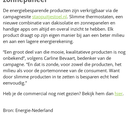
De energiebesparende producten zijn verkrijgbaar via de
campagnesite
staopuitjestoel.nl
. Slimme thermostaten, een
nieuwe combinatie van dakisolatie en zonnepanelen en
handige apps om altijd en overal inzicht te hebben. Elk
product draagt op zijn eigen manier bij aan een beter milieu
en aan een lagere energierekening.
“Een groot deel van die mooie, kwalitatieve producten is nog
onbekend”, volgens Carline Bevaart, bedenker van de
campagne. “En dat is zonde, voor zowel die producten, het
milieu als voor de portemonnee van de consument. Want
door slimme producten in te zetten is besparen echt heel
eenvoudig.”
Heb je de commercial nog niet gezien? Bekijk hem dan
hier
.
Bron: Energie-Nederland