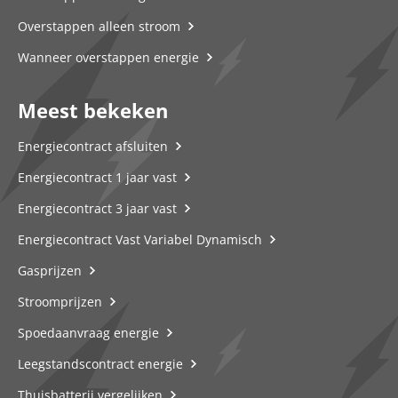
Overstappen alleen stroom
Wanneer overstappen energie
Meest bekeken
Energiecontract afsluiten
Energiecontract 1 jaar vast
Energiecontract 3 jaar vast
Energiecontract Vast Variabel Dynamisch
Gasprijzen
Stroomprijzen
Spoedaanvraag energie
Leegstandscontract energie
Thuisbatterij vergelijken