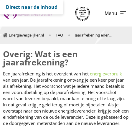
Direct naar de inhoud
Menu
Energievergelijker.nl
FAQ
Jaarafrekening energie
Overig: Wat is een
jaarafrekening?
Een jaarafrekening is het overzicht van het
energieverbruik
van een jaar. De jaarafrekening ontvang je een keer per jaar
als afrekening. Het voorschot wat je iedere maand betaalt is
een vooruitbetaling op de jaarafrekening. Het voorschot
wordt van tevoren bepaald, maar kan te hoog of te laag zijn.
In dat geval krijg je geld terug of moet je bijbetalen. Als je
overstapt naar een nieuwe energieleverancier, krijg je ook een
eindafrekening van de oude leverancier. Deze is gebaseerd op
de doorgegeven meterstanden aan de nieuwe leverancier.