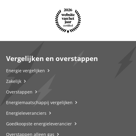
Vergelijken en overstappen
Energie vergelijken
Zakelijk
Overstappen
Energiemaatschappij vergelijken
Energieleveranciers
Goedkoopste energieleverancier
Overstappen alleen gas