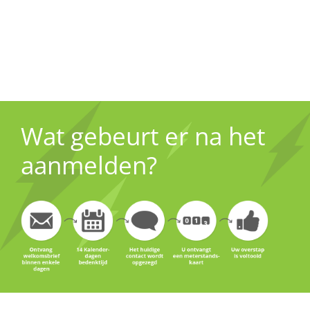
Wat gebeurt er na het
aanmelden?