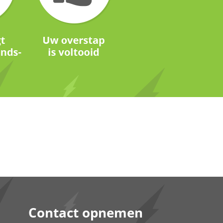
Contact opnemen