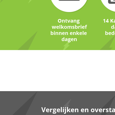
Vergelijken en overst