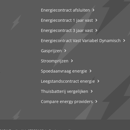
Energiecontract afsluiten
Energiecontract 1 jaar vast
Energiecontract 3 jaar vast
Energiecontract Vast Variabel Dynamisch
Gasprijzen
Stroomprijzen
Spoedaanvraag energie
Leegstandscontract energie
Thuisbatterij vergelijken
Compare energy providers