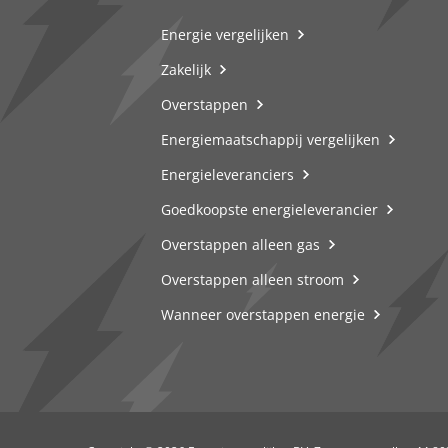
Energie vergelijken
Zakelijk
Overstappen
Energiemaatschappij vergelijken
Energieleveranciers
Goedkoopste energieleverancier
Overstappen alleen gas
Overstappen alleen stroom
Wanneer overstappen energie