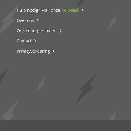
Hulp nodig? Mail onze
helpdesk
Over ons
Onze energie-expert
Contact
Privacyverklaring