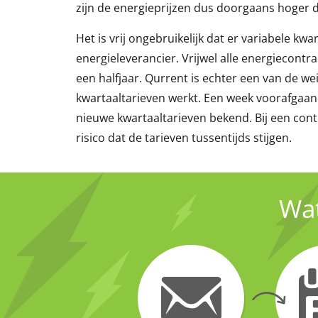
zijn de energieprijzen dus doorgaans hoger 
Het is vrij ongebruikelijk dat er variabele k
energieleverancier. Vrijwel alle energiecont
een halfjaar. Qurrent is echter een van de we
kwartaaltarieven werkt. Een week voorafgaan
nieuwe kwartaaltarieven bekend. Bij een cont
risico dat de tarieven tussentijds stijgen.
Wat