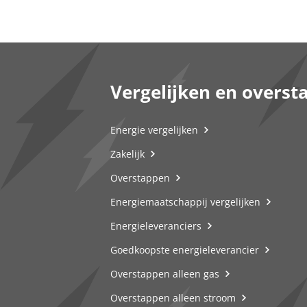
Vergelijken en overst
Energie vergelijken
Zakelijk
Overstappen
Energiemaatschappij vergelijken
Energieleveranciers
Goedkoopste energieleverancier
Overstappen alleen gas
Overstappen alleen stroom