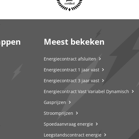
appen
Meest bekeken
Energiecontract afsluiten
Energiecontract 1 jaar vast
Energiecontract 3 jaar vast
Energiecontract Vast Variabel Dynamisch
Gasprijzen
Stroomprijzen
Spoedaanvraag energie
Leegstandscontract energie