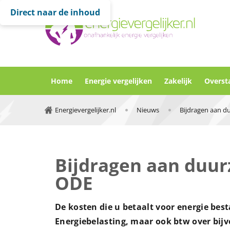
Direct naar de inhoud
Home
Energie vergelijken
Zakelijk
Overst
Energievergelijker.nl
Nieuws
Bijdragen aan duur
ODE
De kosten die u betaalt voor energie best
Energiebelasting, maar ook btw over bijv