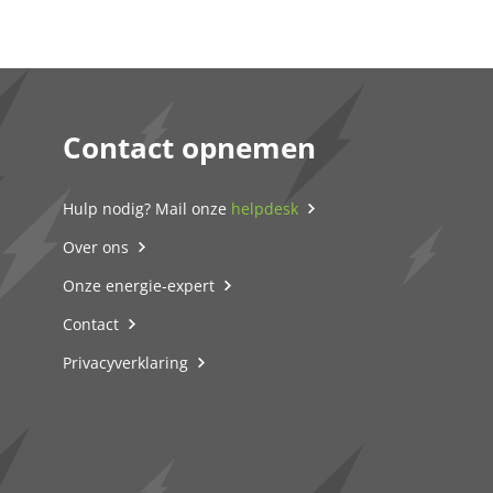
Contact opnemen
Hulp nodig? Mail onze
helpdesk
Over ons
Onze energie-expert
Contact
Privacyverklaring