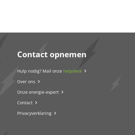
Contact opnemen
Hulp nodig? Mail onze
helpdesk
Over ons
Onze energie-expert
Contact
Privacyverklaring