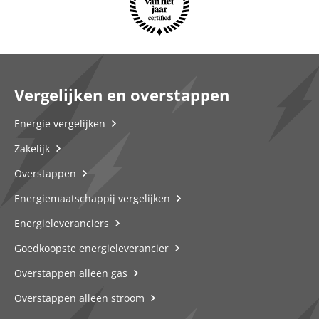
Vergelijken en overstappen
Energie vergelijken
Zakelijk
Overstappen
Energiemaatschappij vergelijken
Energieleveranciers
Goedkoopste energieleverancier
Overstappen alleen gas
Overstappen alleen stroom