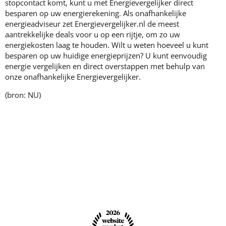
stopcontact komt, kunt u met Energievergelijker direct
besparen op uw energierekening. Als onafhankelijke
energieadviseur zet Energievergelijker.nl de meest
aantrekkelijke deals voor u op een rijtje, om zo uw
energiekosten laag te houden. Wilt u weten hoeveel u kunt
besparen op uw huidige energieprijzen? U kunt eenvoudig
energie vergelijken en direct overstappen met behulp van
onze onafhankelijke Energievergelijker.
(bron: NU)