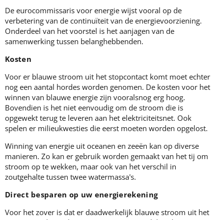
De eurocommissaris voor energie wijst vooral op de
verbetering van de continuïteit van de energievoorziening.
Onderdeel van het voorstel is het aanjagen van de
samenwerking tussen belanghebbenden.
Kosten
Voor er blauwe stroom uit het stopcontact komt moet echter
nog een aantal hordes worden genomen. De kosten voor het
winnen van blauwe energie zijn vooralsnog erg hoog.
Bovendien is het niet eenvoudig om de stroom die is
opgewekt terug te leveren aan het elektriciteitsnet. Ook
spelen er milieukwesties die eerst moeten worden opgelost.
Winning van energie uit oceanen en zeeën kan op diverse
manieren. Zo kan er gebruik worden gemaakt van het tij om
stroom op te wekken, maar ook van het verschil in
zoutgehalte tussen twee watermassa's.
Direct besparen op uw energierekening
Voor het zover is dat er daadwerkelijk blauwe stroom uit het