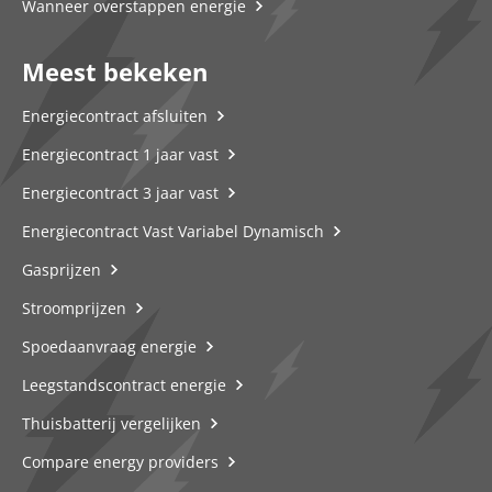
Wanneer overstappen energie
Meest bekeken
Energiecontract afsluiten
Energiecontract 1 jaar vast
Energiecontract 3 jaar vast
Energiecontract Vast Variabel Dynamisch
Gasprijzen
Stroomprijzen
Spoedaanvraag energie
Leegstandscontract energie
Thuisbatterij vergelijken
Compare energy providers