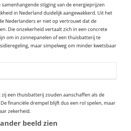
 samenhangende stijging van de energieprijzen
kheid in Nederland duidelijk aangewakkerd. Uit het
de Nederlanders er niet op vertrouwt dat de
n. Die onzekerheid vertaalt zich in een concrete
ijn om in zonnepanelen of een thuisbatterij te
ubsidieregeling, maar simpelweg om minder kwetsbaar
zij een thuisbatterij zouden aanschaffen als de
 De financiële drempel blijft dus een rol spelen, maar
aar zekerheid.
 ander beeld zien