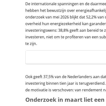
De internationale spanningen en de daarmee
hebben het bewustzijn over energieafhankelij
onderzoek van mei 2026 blijkt dat 52,2% van 
overheid hun energiezekerheid kan garandere
investeringswens: 38,8% geeft aan bereid te z
investeren, niet om te profiteren van een s
te zijn.
Ook geeft 37,5% van de Nederlanders aan dat 
investering binnen tien jaar is terugverdiend.
de motivatie is verschoven: van rendement n
Onderzoek in maart liet een