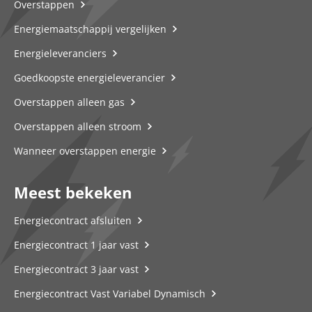
Overstappen
Energiemaatschappij vergelijken
Energieleveranciers
Goedkoopste energieleverancier
Overstappen alleen gas
Overstappen alleen stroom
Wanneer overstappen energie
Meest bekeken
Energiecontract afsluiten
Energiecontract 1 jaar vast
Energiecontract 3 jaar vast
Energiecontract Vast Variabel Dynamisch