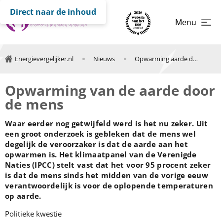
Direct naar de inhoud
Menu
Energievergelijker.nl
Nieuws
Opwarming aarde door mens
Opwarming van de aarde door
de mens
Waar eerder nog getwijfeld werd is het nu zeker. Uit
een groot onderzoek is gebleken dat de mens wel
degelijk de veroorzaker is dat de aarde aan het
opwarmen is. Het klimaatpanel van de Verenigde
Naties (IPCC) stelt vast dat het voor 95 procent zeker
is dat de mens sinds het midden van de vorige eeuw
verantwoordelijk is voor de oplopende temperaturen
op aarde.
Politieke kwestie