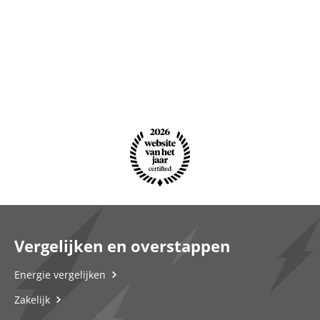
Vergelijken en overstappen
Energie vergelijken
Zakelijk