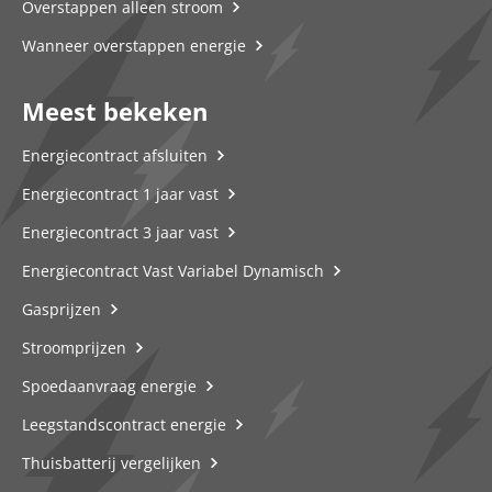
Overstappen alleen stroom
Wanneer overstappen energie
Meest bekeken
Energiecontract afsluiten
Energiecontract 1 jaar vast
Energiecontract 3 jaar vast
Energiecontract Vast Variabel Dynamisch
Gasprijzen
Stroomprijzen
Spoedaanvraag energie
Leegstandscontract energie
Thuisbatterij vergelijken