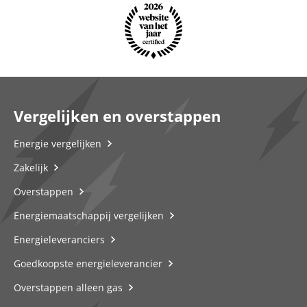
Vergelijken en overstappen
Energie vergelijken
Zakelijk
Overstappen
Energiemaatschappij vergelijken
Energieleveranciers
Goedkoopste energieleverancier
Overstappen alleen gas