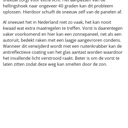
hellingshoek naar ongeveer 40 graden kan dit probleem
oplossen. Hierdoor schuift de sneeuw zelf van de panelen af.
Al sneeuwt het in Nederland niet zo vaak, het kan nooit
kwaad wat extra maatregelen te treffen. Vorst is daarentegen
vaker voorkomend en hier kan een zonnepaneel, net als een
autoruit, bedekt raken met een laagje aangevroren condens.
Wanneer dit verwijderd wordt met een ruitenkrabber kan de
antireflectieve coating van het glas aantast worden waardoor
het invallende licht verstrooid raakt. Beter is om de vorst te
laten zitten zodat deze weg kan smelten door de zon.