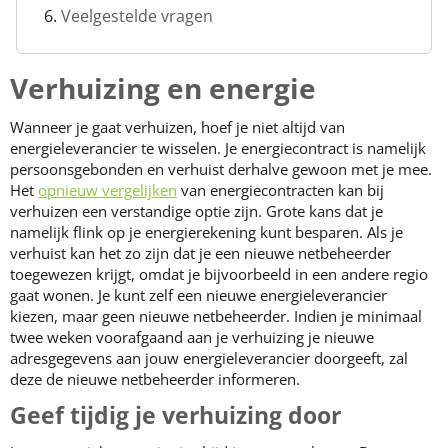
Veelgestelde vragen
Verhuizing en energie
Wanneer je gaat verhuizen, hoef je niet altijd van
energieleverancier te wisselen. Je energiecontract is namelijk
persoonsgebonden en verhuist derhalve gewoon met je mee.
Het
opnieuw vergelijken
van energiecontracten kan bij
verhuizen een verstandige optie zijn. Grote kans dat je
namelijk flink op je energierekening kunt besparen. Als je
verhuist kan het zo zijn dat je een nieuwe netbeheerder
toegewezen krijgt, omdat je bijvoorbeeld in een andere regio
gaat wonen. Je kunt zelf een nieuwe energieleverancier
kiezen, maar geen nieuwe netbeheerder. Indien je minimaal
twee weken voorafgaand aan je verhuizing je nieuwe
adresgegevens aan jouw energieleverancier doorgeeft, zal
deze de nieuwe netbeheerder informeren.
Geef tijdig je verhuizing door