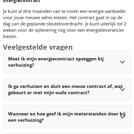
Energiecontract
Je kunt al drie maanden van te voren een energie-aanbieder
voor jouw nieuwe adres kiezen. Het contract gaat in op de
dag van de geplande sleuteloverdracht. Je kunt uiterlijk tot 2
weken voor de oplevering nog voor een energieleverancier
kiezen.
Veelgestelde vragen
Moet ik mijn energiecontract opzeggen bij
verhuizing?
Ik ga verhuizen en sluit een nieuw contract af, wat
gebeurt er met mijn oude contract?
Wanneer en hoe geef ik mijn meterstanden door bij
een verhuizing?