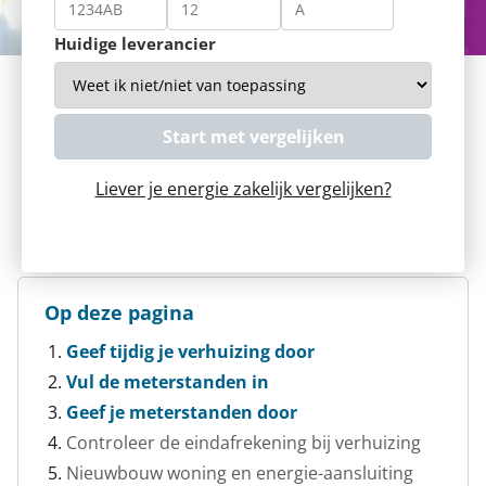
Huidige leverancier
Liever je energie zakelijk vergelijken?
Op deze pagina
Geef tijdig je verhuizing door
Vul de meterstanden in
Geef je meterstanden door
Controleer de eindafrekening bij verhuizing
Nieuwbouw woning en energie-aansluiting