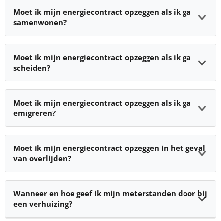
Moet ik mijn energiecontract opzeggen als ik ga
samenwonen?
Moet ik mijn energiecontract opzeggen als ik ga
scheiden?
Moet ik mijn energiecontract opzeggen als ik ga
emigreren?
Moet ik mijn energiecontract opzeggen in het geval
van overlijden?
Wanneer en hoe geef ik mijn meterstanden door bij
een verhuizing?