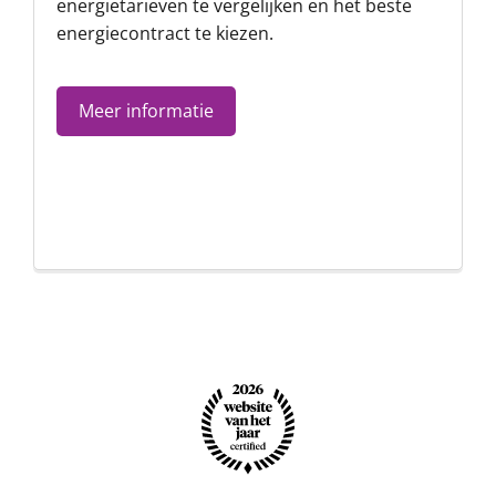
energietarieven te vergelijken en het beste
energiecontract te kiezen.
Meer informatie