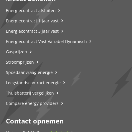
Energiecontract afsluiten
Energiecontract 1 jaar vast
Energiecontract 3 jaar vast
Energiecontract Vast Variabel Dynamisch
Gasprijzen
Stroomprijzen
Spoedaanvraag energie
Leegstandscontract energie
Thuisbatterij vergelijken
Compare energy providers
Contact opnemen