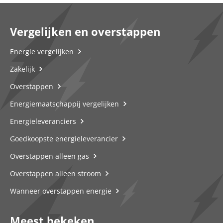
Vergelijken en overstappen
Energie vergelijken
Zakelijk
Overstappen
Energiemaatschappij vergelijken
Energieleveranciers
Goedkoopste energieleverancier
Overstappen alleen gas
Overstappen alleen stroom
Wanneer overstappen energie
Meest bekeken