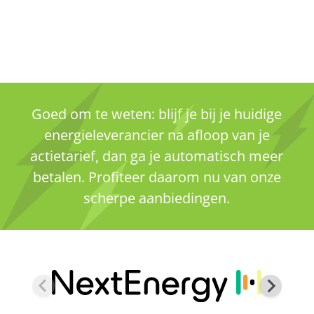
Goed om te weten: blijf je bij je huidige
energieleverancier na afloop van je
actietarief, dan ga je automatisch meer
betalen. Profiteer daarom nu van onze
scherpe aanbiedingen.