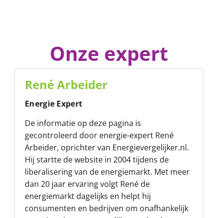
Onze expert
René Arbeider
Energie Expert
De informatie op deze pagina is
gecontroleerd door energie-expert René
Arbeider, oprichter van
Energievergelijker.nl
.
Hij startte de website in 2004 tijdens de
liberalisering van de energiemarkt. Met meer
dan 20 jaar ervaring volgt René de
energiemarkt dagelijks en helpt hij
consumenten en bedrijven om onafhankelijk