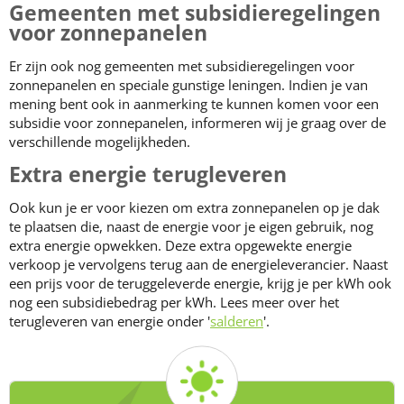
Gemeenten met subsidieregelingen
voor zonnepanelen
Er zijn ook nog gemeenten met subsidieregelingen voor
zonnepanelen en speciale gunstige leningen. Indien je van
mening bent ook in aanmerking te kunnen komen voor een
subsidie voor zonnepanelen, informeren wij je graag over de
verschillende mogelijkheden.
Extra energie terugleveren
Ook kun je er voor kiezen om extra zonnepanelen op je dak
te plaatsen die, naast de energie voor je eigen gebruik, nog
extra energie opwekken. Deze extra opgewekte energie
verkoop je vervolgens terug aan de energieleverancier. Naast
een prijs voor de teruggeleverde energie, krijg je per kWh ook
nog een subsidiebedrag per kWh. Lees meer over het
terugleveren van energie onder '
salderen
'.