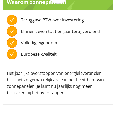
Waarom zonnepanelen
Teruggave BTW over investering
Binnen zeven tot tien jaar terugverdiend
Volledig eigendom
Europese kwaliteit
Het jaarlijks overstappen van energieleverancier
blijft net zo gemakkelijk als je in het bezit bent van
zonnepanelen. Je kunt nu jaarlijks nog meer
besparen bij het overstappen!