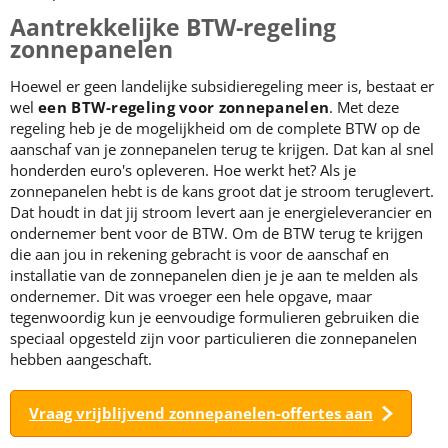
Aantrekkelijke BTW-regeling
zonnepanelen
Hoewel er geen landelijke subsidieregeling meer is, bestaat er
wel
een BTW-regeling voor zonnepanelen
. Met deze
regeling heb je de mogelijkheid om de complete BTW op de
aanschaf van je zonnepanelen terug te krijgen. Dat kan al snel
honderden euro's opleveren. Hoe werkt het? Als je
zonnepanelen hebt is de kans groot dat je stroom teruglevert.
Dat houdt in dat jij stroom levert aan je energieleverancier en
ondernemer bent voor de BTW. Om de BTW terug te krijgen
die aan jou in rekening gebracht is voor de aanschaf en
installatie van de zonnepanelen dien je je aan te melden als
ondernemer. Dit was vroeger een hele opgave, maar
tegenwoordig kun je eenvoudige formulieren gebruiken die
speciaal opgesteld zijn voor particulieren die zonnepanelen
hebben aangeschaft.
Vraag vrijblijvend zonnepanelen-offertes aan