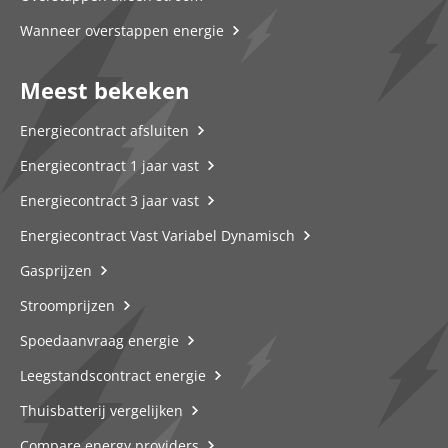
Wanneer overstappen energie
Meest bekeken
Energiecontract afsluiten
Energiecontract 1 jaar vast
Energiecontract 3 jaar vast
Energiecontract Vast Variabel Dynamisch
Gasprijzen
Stroomprijzen
Spoedaanvraag energie
Leegstandscontract energie
Thuisbatterij vergelijken
Compare energy providers