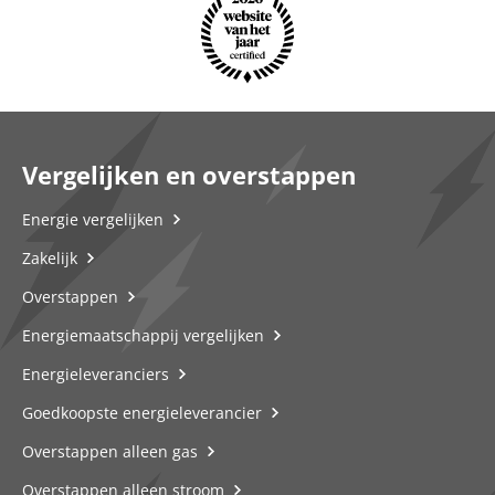
Vergelijken en overstappen
Energie vergelijken
Zakelijk
Overstappen
Energiemaatschappij vergelijken
Energieleveranciers
Goedkoopste energieleverancier
Overstappen alleen gas
Overstappen alleen stroom