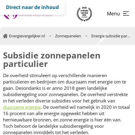
Direct naar de inhoud
Menu
Energievergelijker.nl
Zonnepanelen
Energie subsidie particulieren
Subsidie zonnepanelen
particulier
De overheid stimuleert op verschillende manieren
particulieren en bedrijven om duurzaam met energie om te
gaan. Desondanks is er anno 2018 geen landelijke
subsidieregeling voor zonnepanelen. De overheid verstrekte
in het verleden diverse subsidies voor het gebruik van
duurzame energie
. De overheid wil namelijk in 2020 in totaal
16 procent van alle energie opgewekt hebben uit
hernieuwbare bronnen, en zonne energie is hier één van.
Toch behoort de landelijke subsidieregeling voor
zonnepanelen inmiddels tot het verleden.