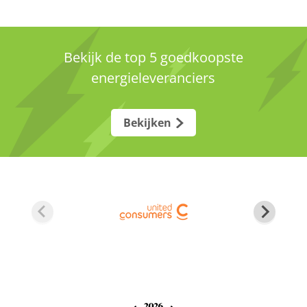
Bekijk de top 5 goedkoopste
energieleveranciers
Bekijken