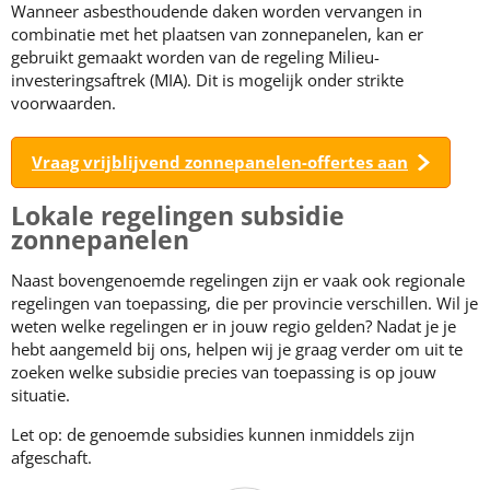
Wanneer asbesthoudende daken worden vervangen in
combinatie met het plaatsen van zonnepanelen, kan er
gebruikt gemaakt worden van de regeling Milieu-
investeringsaftrek (MIA). Dit is mogelijk onder strikte
voorwaarden.
Vraag vrijblijvend zonnepanelen-offertes aan
Lokale regelingen subsidie
zonnepanelen
Naast bovengenoemde regelingen zijn er vaak ook regionale
regelingen van toepassing, die per provincie verschillen. Wil je
weten welke regelingen er in jouw regio gelden? Nadat je je
hebt aangemeld bij ons, helpen wij je graag verder om uit te
zoeken welke subsidie precies van toepassing is op jouw
situatie.
Let op: de genoemde subsidies kunnen inmiddels zijn
afgeschaft.