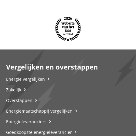
Vergelijken en overstappen
Energie vergelijken
Zakelijk
Overstappen
Energiemaatschappij vergelijken
Energieleveranciers
Goedkoopste energieleverancier