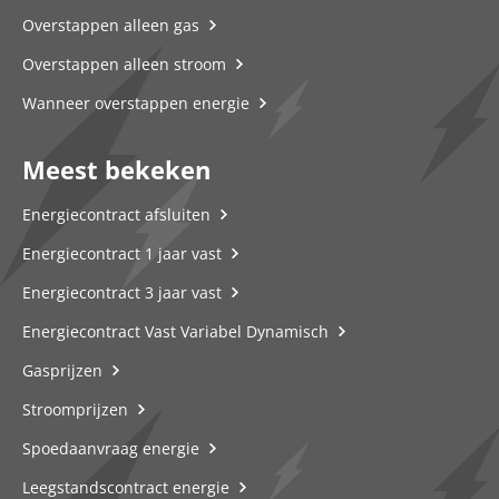
Overstappen alleen gas
Overstappen alleen stroom
Wanneer overstappen energie
Meest bekeken
Energiecontract afsluiten
Energiecontract 1 jaar vast
Energiecontract 3 jaar vast
Energiecontract Vast Variabel Dynamisch
Gasprijzen
Stroomprijzen
Spoedaanvraag energie
Leegstandscontract energie