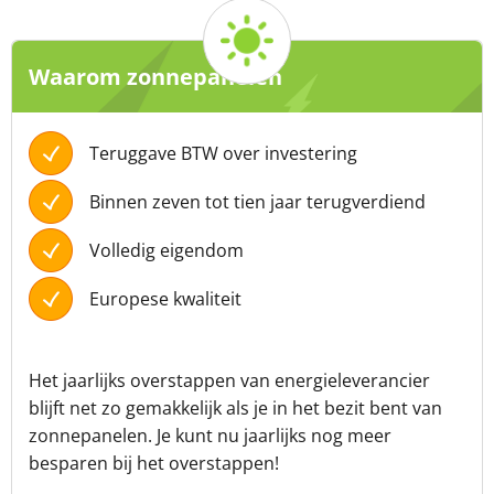
Waarom zonnepanelen
Teruggave BTW over investering
Binnen zeven tot tien jaar terugverdiend
Volledig eigendom
Europese kwaliteit
Het jaarlijks overstappen van energieleverancier
blijft net zo gemakkelijk als je in het bezit bent van
zonnepanelen. Je kunt nu jaarlijks nog meer
besparen bij het overstappen!