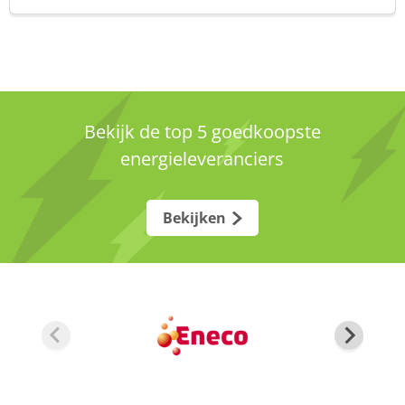
Bekijk de top 5 goedkoopste
energieleveranciers
Bekijken