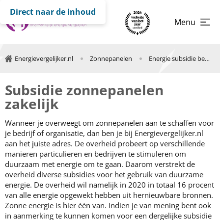
Direct naar de inhoud
Menu
Energievergelijker.nl
Zonnepanelen
Energie subsidie bedrijven
Subsidie zonnepanelen
zakelijk
Wanneer je overweegt om zonnepanelen aan te schaffen voor
je bedrijf of organisatie, dan ben je bij Energievergelijker.nl
aan het juiste adres. De overheid probeert op verschillende
manieren particulieren en bedrijven te stimuleren om
duurzaam met energie om te gaan. Daarom verstrekt de
overheid diverse subsidies voor het gebruik van duurzame
energie. De overheid wil namelijk in 2020 in totaal 16 procent
van alle energie opgewekt hebben uit hernieuwbare bronnen.
Zonne energie is hier één van. Indien je van mening bent ook
in aanmerking te kunnen komen voor een dergelijke subsidie