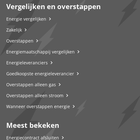
Vergelijken en overstappen
Energie vergelijken
Zakelijk
Overstappen
Energiemaatschappij vergelijken
Energieleveranciers
Goedkoopste energieleverancier
Overstappen alleen gas
Overstappen alleen stroom
Wanneer overstappen energie
Meest bekeken
Energiecontract afsluiten