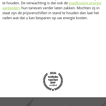
te houden. De verwachting is dat ook de
goedkopere energie
aanbieders
hun tarieven verder laten zakken. Mochten zij in
staat zijn de prijsverschillen in stand te houden dan laat het
raden wat dat u kan besparen op uw energie kosten.