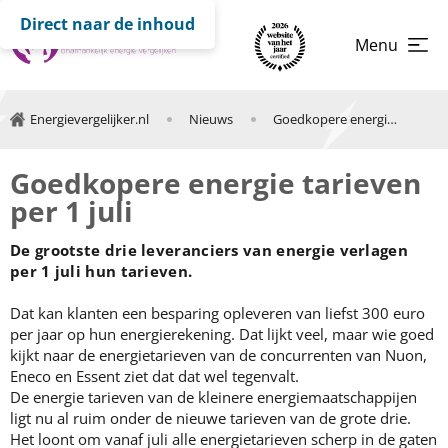
Direct naar de inhoud
Menu
Energievergelijker.nl
Nieuws
Goedkopere energie tarieven per 1 juli
Goedkopere energie tarieven
per 1 juli
De grootste drie leveranciers van energie verlagen
per 1 juli hun tarieven.
Dat kan klanten een besparing opleveren van liefst 300 euro
per jaar op hun energierekening. Dat lijkt veel, maar wie goed
kijkt naar de energietarieven van de concurrenten van Nuon,
Eneco en Essent ziet dat dat wel tegenvalt.
De energie tarieven van de kleinere energiemaatschappijen
ligt nu al ruim onder de nieuwe tarieven van de grote drie.
Het loont om vanaf juli alle energietarieven scherp in de gaten