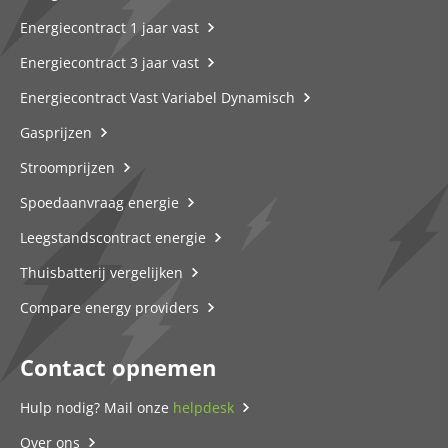
Energiecontract 1 jaar vast
Energiecontract 3 jaar vast
Energiecontract Vast Variabel Dynamisch
Gasprijzen
Stroomprijzen
Spoedaanvraag energie
Leegstandscontract energie
Thuisbatterij vergelijken
Compare energy providers
Contact opnemen
Hulp nodig? Mail onze
helpdesk
Over ons