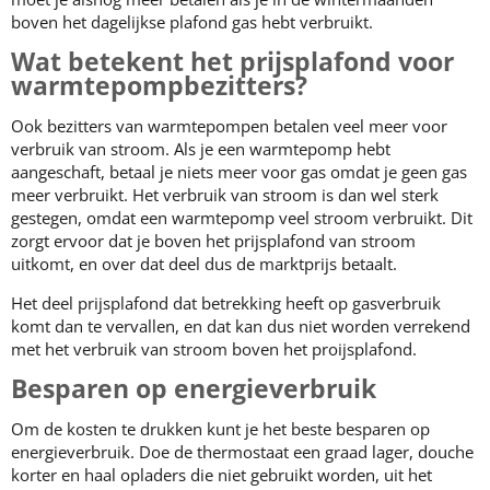
boven het dagelijkse plafond gas hebt verbruikt.
Wat betekent het prijsplafond voor
warmtepompbezitters?
Ook bezitters van warmtepompen betalen veel meer voor
verbruik van stroom. Als je een warmtepomp hebt
aangeschaft, betaal je niets meer voor gas omdat je geen gas
meer verbruikt. Het verbruik van stroom is dan wel sterk
gestegen, omdat een warmtepomp veel stroom verbruikt. Dit
zorgt ervoor dat je boven het prijsplafond van stroom
uitkomt, en over dat deel dus de marktprijs betaalt.
Het deel prijsplafond dat betrekking heeft op gasverbruik
komt dan te vervallen, en dat kan dus niet worden verrekend
met het verbruik van stroom boven het proijsplafond.
Besparen op energieverbruik
Om de kosten te drukken kunt je het beste besparen op
energieverbruik. Doe de thermostaat een graad lager, douche
korter en haal opladers die niet gebruikt worden, uit het