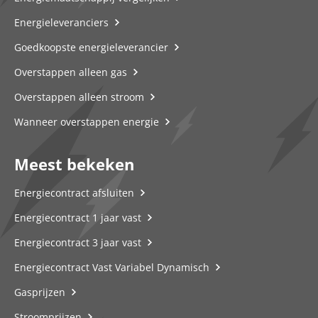
Energieleveranciers
Goedkoopste energieleverancier
Overstappen alleen gas
Overstappen alleen stroom
Wanneer overstappen energie
Meest bekeken
Energiecontract afsluiten
Energiecontract 1 jaar vast
Energiecontract 3 jaar vast
Energiecontract Vast Variabel Dynamisch
Gasprijzen
Stroomprijzen