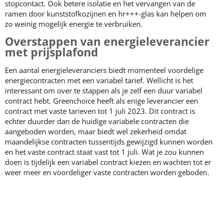
stopcontact. Ook betere isolatie en het vervangen van de
ramen door kunststofkozijnen en hr+++-glas kan helpen om
zo weinig mogelijk energie te verbruiken.
Overstappen van energieleverancier
met prijsplafond
Een aantal energieleveranciers biedt momenteel voordelige
energiecontracten met een variabel tarief. Wellicht is het
interessant om over te stappen als je zelf een duur variabel
contract hebt. Greenchoice heeft als enige leverancier een
contract met vaste tarieven tot 1 juli 2023. Dit contract is
echter duurder dan de huidige variabele contracten die
aangeboden worden, maar biedt wel zekerheid omdat
maandelijkse contracten tussentijds gewijzigd kunnen worden
en het vaste contract staat vast tot 1 juli. Wat je zou kunnen
doen is tijdelijk een variabel contract kiezen en wachten tot er
weer meer en voordeliger vaste contracten worden geboden.