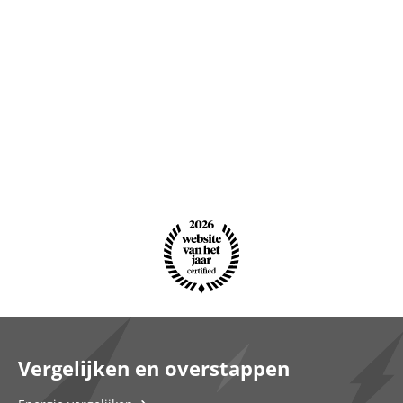
Vergelijken en overstappen