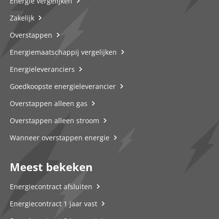
Energie vergelijken
Zakelijk
Overstappen
Energiemaatschappij vergelijken
Energieleveranciers
Goedkoopste energieleverancier
Overstappen alleen gas
Overstappen alleen stroom
Wanneer overstappen energie
Meest bekeken
Energiecontract afsluiten
Energiecontract 1 jaar vast