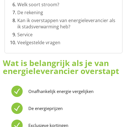
Welk soort stroom?
De rekening
Kan ik overstappen van energieleverancier als
ik stadsverwarming heb?
Service
Veelgestelde vragen
Wat is belangrijk als je van
energieleverancier overstapt
Onafhankelijk energie vergelijken
De energieprijzen
Exclusieve kortingen