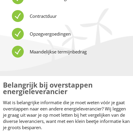
Contractduur
Opzegvergoedingen
Maandelijkse termijnbedrag
Belangrijk bij overstappen
energieleverancier
Wat is belangrijke informatie die je moet weten vóór je gaat
overstappen naar een andere energieleverancier? Wij leggen
je graag uit waar je op moet letten bij het vergelijken van de
diverse leveranciers, want met een klein beetje informatie kan
je groots besparen.