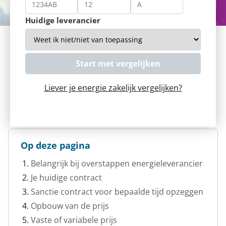
Huidige leverancier
Liever je energie zakelijk vergelijken?
Op deze pagina
Belangrijk bij overstappen energieleverancier
Je huidige contract
Sanctie contract voor bepaalde tijd opzeggen
Opbouw van de prijs
Vaste of variabele prijs