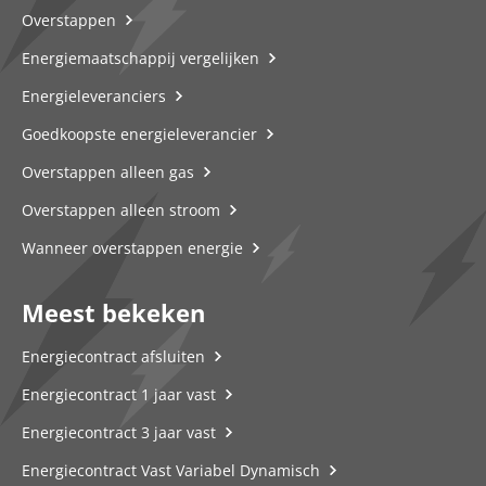
Overstappen
Energiemaatschappij vergelijken
Energieleveranciers
Goedkoopste energieleverancier
Overstappen alleen gas
Overstappen alleen stroom
Wanneer overstappen energie
Meest bekeken
Energiecontract afsluiten
Energiecontract 1 jaar vast
Energiecontract 3 jaar vast
Energiecontract Vast Variabel Dynamisch