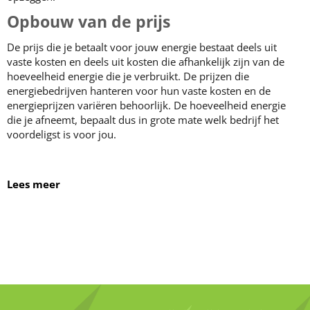
Opbouw van de prijs
De prijs die je betaalt voor jouw energie bestaat deels uit
vaste kosten en deels uit kosten die afhankelijk zijn van de
hoeveelheid energie die je verbruikt. De prijzen die
energiebedrijven hanteren voor hun vaste kosten en de
energieprijzen variëren behoorlijk. De hoeveelheid energie
die je afneemt, bepaalt dus in grote mate welk bedrijf het
voordeligst is voor jou.
Lees meer