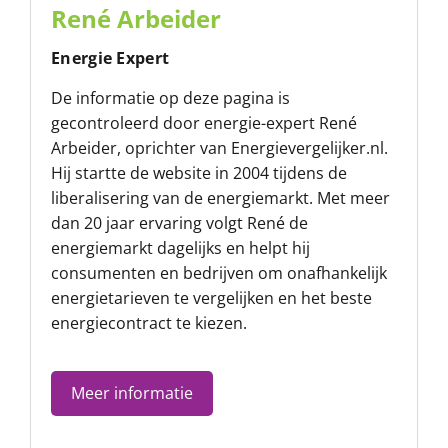
René Arbeider
Energie Expert
De informatie op deze pagina is
gecontroleerd door energie-expert René
Arbeider, oprichter van
Energievergelijker.nl
.
Hij startte de website in 2004 tijdens de
liberalisering van de energiemarkt. Met meer
dan 20 jaar ervaring volgt René de
energiemarkt dagelijks en helpt hij
consumenten en bedrijven om onafhankelijk
energietarieven te vergelijken en het beste
energiecontract te kiezen.
Meer informatie