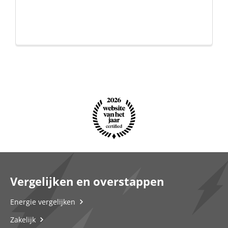
Vergelijken en overstappen
Energie vergelijken
Zakelijk