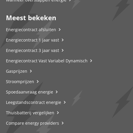
Meest bekeken
Energiecontract afsluiten
Energiecontract 1 jaar vast
Energiecontract 3 jaar vast
Energiecontract Vast Variabel Dynamisch
Gasprijzen
Stroomprijzen
Spoedaanvraag energie
Leegstandscontract energie
Thuisbatterij vergelijken
Compare energy providers