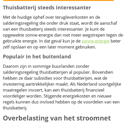
Thuisbatterij steeds interessanter
Met de huidige ophef over terugleverkosten en de
salderingsregeling die onder druk staat, wordt de aanschaf
van een thuisbatterij steeds interessanter. Je kunt de
opgewekte zonne-energie dan niet meer wegstrepen tegen de
gebruikte energie. In dat geval kun je de
zonne-energie
beter
zelf opslaan en op een later moment gebruiken.
Populair in het buitenland
Daarom zijn in sommige buurlanden zonder
salderingsregeling thuisbatterijen al populair. Bovendien
hebben ze daar subsidies voor thuisbatterijen, wat de
investering aantrekkelijker maakt. Als Nederland soortgelijke
maatregelen invoert, kan een thuisbatterij financieel
voordeliger worden. Stijgende energiekosten en nieuwe
regels kunnen dus invloed hebben op de voordelen van een
thuisbatterij.
Overbelasting van het stroomnet