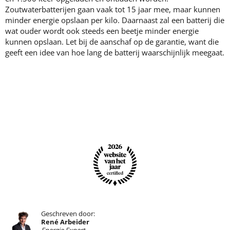
Zoutwaterbatterijen gaan vaak tot 15 jaar mee, maar kunnen
minder energie opslaan per kilo. Daarnaast zal een batterij die
wat ouder wordt ook steeds een beetje minder energie
kunnen opslaan. Let bij de aanschaf op de garantie, want die
geeft een idee van hoe lang de batterij waarschijnlijk meegaat.
Geschreven door:
René Arbeider