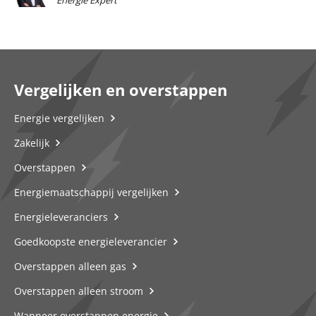
Energie Expert
Vergelijken en overstappen
Energie vergelijken
Zakelijk
Overstappen
Energiemaatschappij vergelijken
Energieleveranciers
Goedkoopste energieleverancier
Overstappen alleen gas
Overstappen alleen stroom
Wanneer overstappen energie