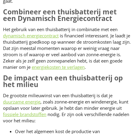
gaat.
Combineer een thuisbatterij met
een Dynamisch Energiecontract
Het gebruik van een thuisbatterij in combinatie met een
dynamisch energiecontract
is financieel interessant. Je laadt je
thuisbatterij goedkoop op wanneer de stroomkosten laag zijn.
Dat zijn meestal momenten waarop er weinig vraag naar
stroom is of waarop er veel aanbod van zonne-energie is.
Zeker als je zelf geen zonnepanelen hebt, is dat een goede
manier om je
energiekosten te verlagen
.
De impact van een thuisbatterij op
het milieu
De grootste milieuwinst van een thuisbatterij is dat je
duurzame energie
, zoals zonne-energie en windenergie, kunt
opslaan voor later gebruik. Je hebt dan minder energie uit
fossiele brandstoffen
nodig. Er zijn ook verschillende nadelen
voor het milieu:
Over het algemeen kost de productie van