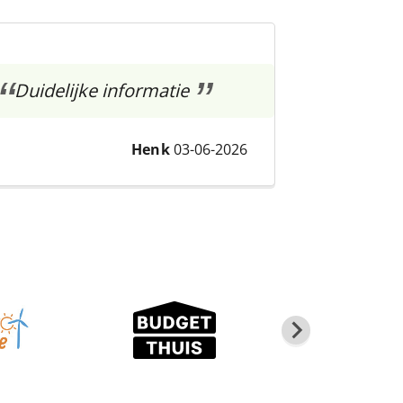
Duidelijke informatie
Henk
03-06-2026