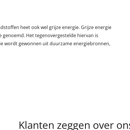
stoffen heet ook wel grijze energie. Grijze energie
 genoemd. Het tegenovergestelde hiervan is
gie wordt gewonnen uit duurzame energiebronnen,
Klanten zeggen over ons