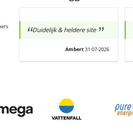
pers
Duidelijk & heldere site
Ambert
31-07-2026