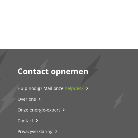
Contact opnemen
Hulp nodig? Mail onze
helpdesk
Over ons
Onze energie-expert
Contact
Privacyverklaring