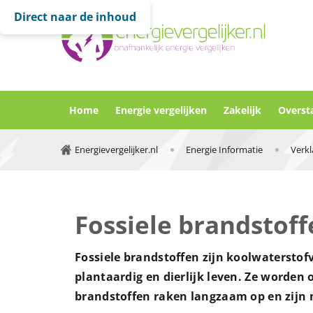
Direct naar de inhoud
Home
Energie vergelijken
Zakelijk
Overst
Energievergelijker.nl
Energie Informatie
Fossiele brandstof
Fossiele brandstoffen zijn koolwaterstof
plantaardig en dierlijk leven. Ze worden
brandstoffen raken langzaam op en zijn