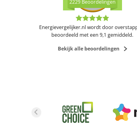
2229 Beoordelingen
Energievergelijker.nl wordt door overstap
beoordeeld met een 9,1 gemiddeld.
Bekijk alle beoordelingen