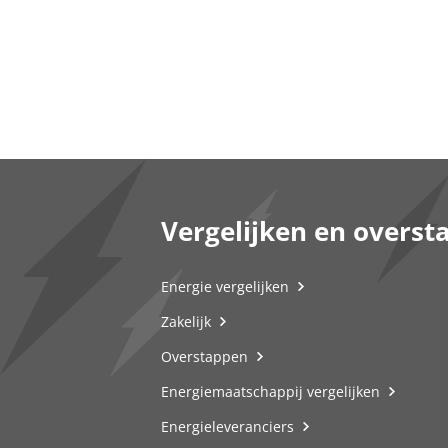
Vergelijken en overst
Energie vergelijken
Zakelijk
Overstappen
Energiemaatschappij vergelijken
Energieleveranciers