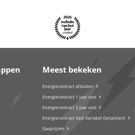
appen
Meest bekeken
Energiecontract afsluiten
Energiecontract 1 jaar vast
Energiecontract 3 jaar vast
Energiecontract Vast Variabel Dynamisch
Gasprijzen