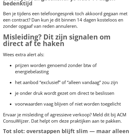
bedenktijd
Ben je tijdens een telefoongesprek toch akkoord gegaan met
een contract? Dan kun je dit binnen 14 dagen kosteloos en
zonder opgaaf van reden annuleren.
Misleiding? Dit zijn signalen om
direct af te haken
Wees extra alert als:
prijzen worden genoemd zonder btw of
energiebelasting
het aanbod “exclusief” of “alleen vandaag” zou zijn
je onder druk wordt gezet om direct te beslissen
voorwaarden vaag blijven of niet worden toegelicht
Ervaar je misleiding of agressieve verkoop? Meld dit bij ACM
ConsuWijzer. Dat helpt om deze praktijken aan te pakken.
Tot slot: overstappen blijft slim — maar alleen