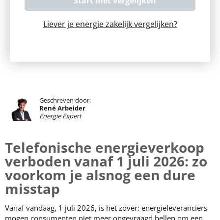
Liever je energie zakelijk vergelijken?
Geschreven door:
René Arbeider
Energie Expert
Telefonische energieverkoop
verboden vanaf 1 juli 2026: zo
voorkom je alsnog een dure
misstap
Vanaf vandaag, 1 juli 2026, is het zover: energieleveranciers
mogen consumenten niet meer ongevraagd bellen om een