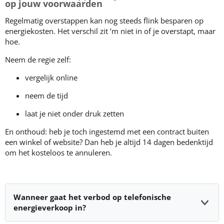
op jouw voorwaarden
Regelmatig overstappen kan nog steeds flink besparen op
energiekosten. Het verschil zit ’m niet in of je overstapt, maar
hoe.
Neem de regie zelf:
vergelijk online
neem de tijd
laat je niet onder druk zetten
En onthoud: heb je toch ingestemd met een contract buiten
een winkel of website? Dan heb je altijd 14 dagen bedenktijd
om het kosteloos te annuleren.
Wanneer gaat het verbod op telefonische
energieverkoop in?