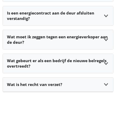
Is een energiecontract aan de deur afsluiten
verstandig?
Wat moet ik zeggen tegen een energieverkoper aan
de deur?
Wat gebeurt er als een bedrijf de nieuwe belregels
overtreedt?
Wat is het recht van verzet?