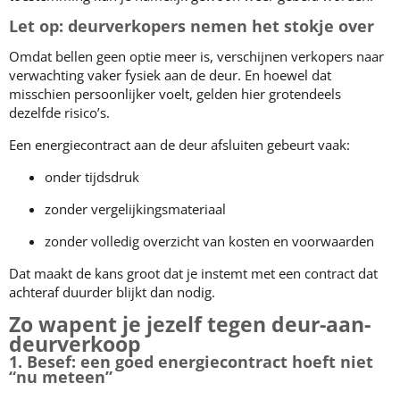
Let op: deurverkopers nemen het stokje over
Omdat bellen geen optie meer is, verschijnen verkopers naar
verwachting vaker fysiek aan de deur. En hoewel dat
misschien persoonlijker voelt, gelden hier grotendeels
dezelfde risico’s.
Een energiecontract aan de deur afsluiten gebeurt vaak:
onder tijdsdruk
zonder vergelijkingsmateriaal
zonder volledig overzicht van kosten en voorwaarden
Dat maakt de kans groot dat je instemt met een contract dat
achteraf duurder blijkt dan nodig.
Zo wapent je jezelf tegen deur-aan-
deurverkoop
1. Besef: een goed energiecontract hoeft niet
“nu meteen”