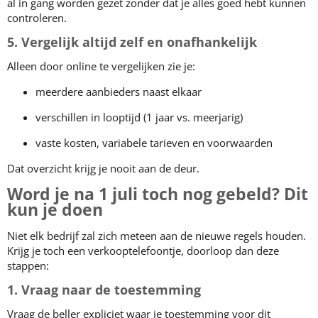
al in gang worden gezet zonder dat je alles goed hebt kunnen
controleren.
5. Vergelijk altijd zelf en onafhankelijk
Alleen door online te vergelijken zie je:
meerdere aanbieders naast elkaar
verschillen in looptijd (1 jaar vs. meerjarig)
vaste kosten, variabele tarieven en voorwaarden
Dat overzicht krijg je nooit aan de deur.
Word je na 1 juli toch nog gebeld? Dit
kun je doen
Niet elk bedrijf zal zich meteen aan de nieuwe regels houden.
Krijg je toch een verkooptelefoontje, doorloop dan deze
stappen:
1. Vraag naar de toestemming
Vraag de beller expliciet waar je toestemming voor dit