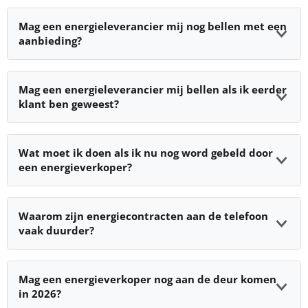
Mag een energieleverancier mij nog bellen met een
aanbieding?
Mag een energieleverancier mij bellen als ik eerder
klant ben geweest?
Wat moet ik doen als ik nu nog word gebeld door
een energieverkoper?
Waarom zijn energiecontracten aan de telefoon
vaak duurder?
Mag een energieverkoper nog aan de deur komen
in 2026?