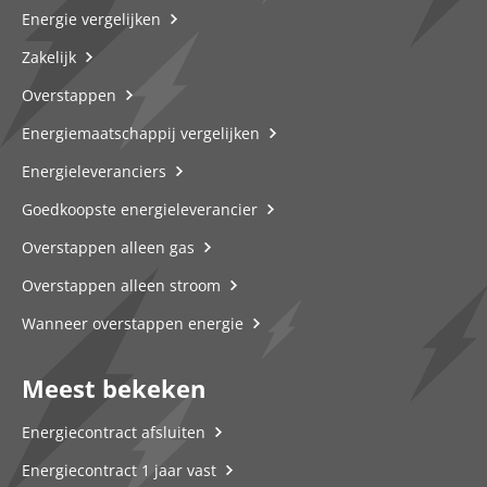
Energie vergelijken
Zakelijk
Overstappen
Energiemaatschappij vergelijken
Energieleveranciers
Goedkoopste energieleverancier
Overstappen alleen gas
Overstappen alleen stroom
Wanneer overstappen energie
Meest bekeken
Energiecontract afsluiten
Energiecontract 1 jaar vast