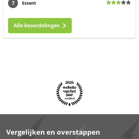
7
Essent
Alle beoordelingen
Vergelijken en overstappen