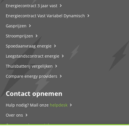
Energiecontract 3 jaar vast
Energiecontract Vast Variabel Dynamisch
Gasprijzen
Stroomprijzen
Spoedaanvraag energie
Leegstandscontract energie
Thuisbatterij vergelijken
Compare energy providers
Contact opnemen
Hulp nodig? Mail onze
helpdesk
Over ons
Onze energie-expert