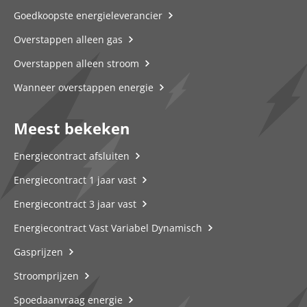
Goedkoopste energieleverancier
Overstappen alleen gas
Overstappen alleen stroom
Wanneer overstappen energie
Meest bekeken
Energiecontract afsluiten
Energiecontract 1 jaar vast
Energiecontract 3 jaar vast
Energiecontract Vast Variabel Dynamisch
Gasprijzen
Stroomprijzen
Spoedaanvraag energie