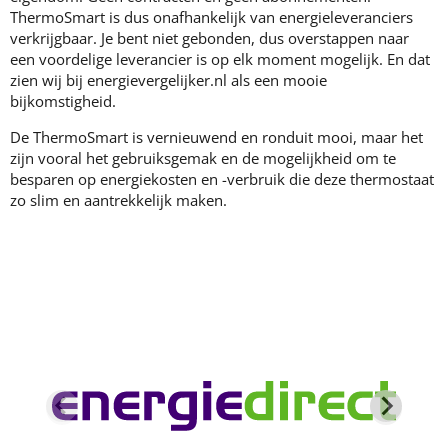
ThermoSmart is dus onafhankelijk van energieleveranciers
verkrijgbaar. Je bent niet gebonden, dus overstappen naar
een voordelige leverancier is op elk moment mogelijk. En dat
zien wij bij energievergelijker.nl als een mooie
bijkomstigheid.
De ThermoSmart is vernieuwend en ronduit mooi, maar het
zijn vooral het gebruiksgemak en de mogelijkheid om te
besparen op energiekosten en -verbruik die deze thermostaat
zo slim en aantrekkelijk maken.