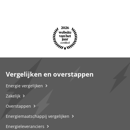
Vergelijken en overstappen
Energie vergelijken
Zakelijk
Overstappen
Energiemaatschappij vergelijken
Energieleveranciers