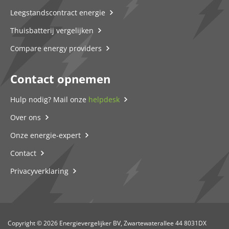
Leegstandscontract energie
Thuisbatterij vergelijken
Compare energy providers
Contact opnemen
Hulp nodig? Mail onze
helpdesk
Over ons
Onze energie-expert
Contact
Privacyverklaring
Copyright © 2026 Energievergelijker BV, Zwartewaterallee 44 8031DX