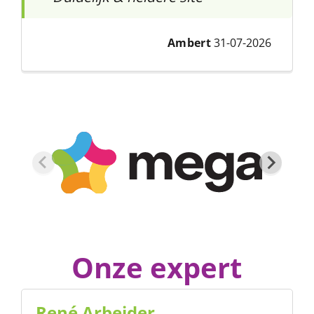
Ambert
31-07-2026
Onze expert
René Arbeider