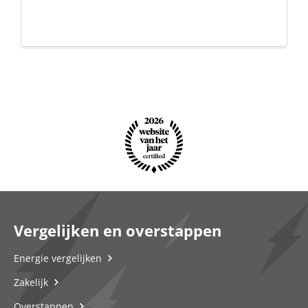
Vergelijken en overstappen
Energie vergelijken
Zakelijk
Overstappen