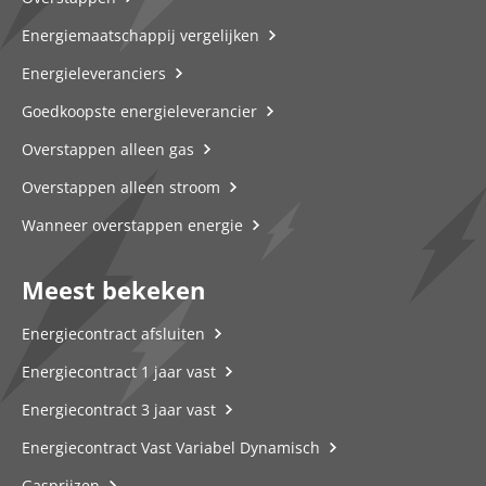
Energiemaatschappij vergelijken
Energieleveranciers
Goedkoopste energieleverancier
Overstappen alleen gas
Overstappen alleen stroom
Wanneer overstappen energie
Meest bekeken
Energiecontract afsluiten
Energiecontract 1 jaar vast
Energiecontract 3 jaar vast
Energiecontract Vast Variabel Dynamisch
Gasprijzen