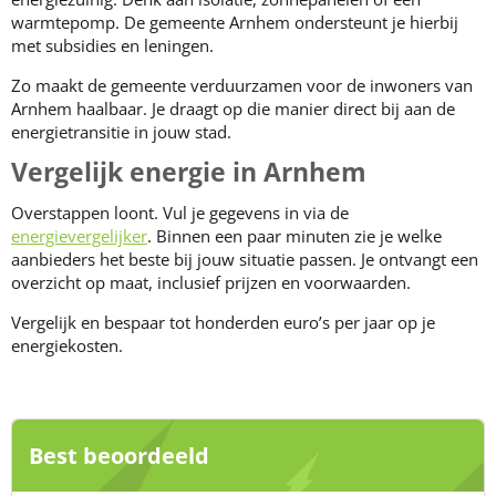
warmtepomp. De gemeente Arnhem ondersteunt je hierbij
met subsidies en leningen.
Zo maakt de gemeente verduurzamen voor de inwoners van
Arnhem haalbaar. Je draagt op die manier direct bij aan de
energietransitie in jouw stad.
Vergelijk energie in Arnhem
Overstappen loont. Vul je gegevens in via de
energievergelijker
. Binnen een paar minuten zie je welke
aanbieders het beste bij jouw situatie passen. Je ontvangt een
overzicht op maat, inclusief prijzen en voorwaarden.
Vergelijk en bespaar tot honderden euro’s per jaar op je
energiekosten.
Best beoordeeld