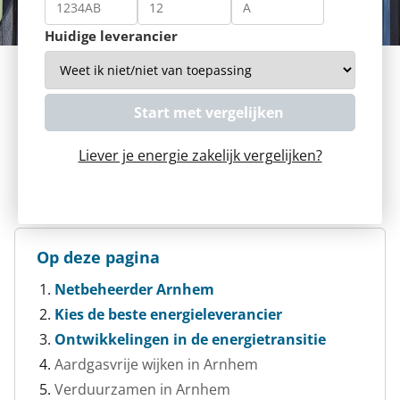
Huidige leverancier
Liever je energie zakelijk vergelijken?
Op deze pagina
Netbeheerder Arnhem
Kies de beste energieleverancier
Ontwikkelingen in de energietransitie
Aardgasvrije wijken in Arnhem
Verduurzamen in Arnhem