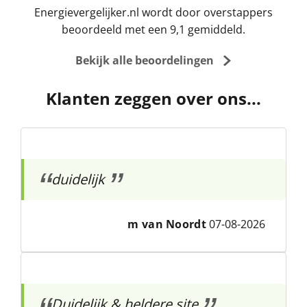
Energievergelijker.nl wordt door overstappers
beoordeeld met een 9,1 gemiddeld.
Bekijk alle beoordelingen
Klanten zeggen over ons...
duidelijk
m van Noordt
07-08-2026
Duidelijk & heldere site