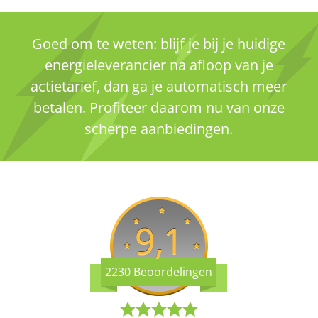
Goed om te weten: blijf je bij je huidige
energieleverancier na afloop van je
actietarief, dan ga je automatisch meer
betalen. Profiteer daarom nu van onze
scherpe aanbiedingen.
9,1
2230 Beoordelingen