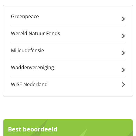
Greenpeace
Wereld Natuur Fonds
Milieudefensie
Waddenvereniging
WISE Nederland
Best beoordeeld