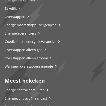
Energie vergelijken
Zakelijk
Overstappen
Energiemaatschappij vergelijken
Energieleveranciers
Goedkoopste energieleverancier
Overstappen alleen gas
Overstappen alleen stroom
Wanneer overstappen energie
Meest bekeken
Energiecontract afsluiten
Energiecontract 1 jaar vast