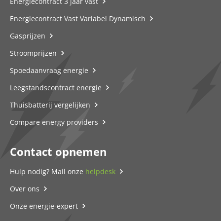
Energiecontract 3 jaar vast
Energiecontract Vast Variabel Dynamisch
Gasprijzen
Stroomprijzen
Spoedaanvraag energie
Leegstandscontract energie
Thuisbatterij vergelijken
Compare energy providers
Contact opnemen
Hulp nodig? Mail onze
helpdesk
Over ons
Onze energie-expert