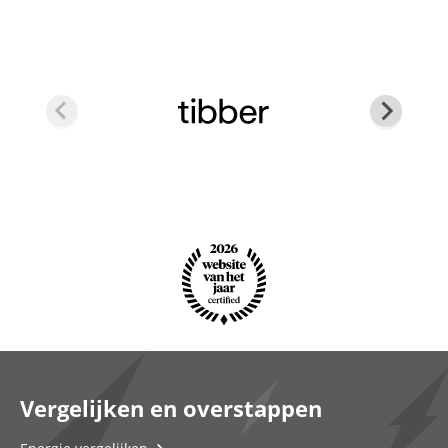
Vergelijken en overstappen