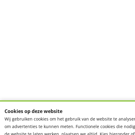
Cookies op deze website
Wij gebruiken cookies om het gebruik van de website te analyse
om advertenties te kunnen meten. Functionele cookies die nodig
de website te laten werken, plaatsen we altijd. Kies hieronder of