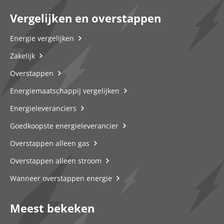
Vergelijken en overstappen
Energie vergelijken
Zakelijk
Overstappen
Energiemaatschappij vergelijken
Energieleveranciers
Goedkoopste energieleverancier
Overstappen alleen gas
Overstappen alleen stroom
Wanneer overstappen energie
Meest bekeken