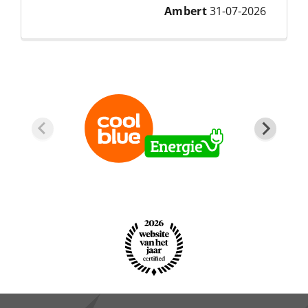
Ambert
31-07-2026