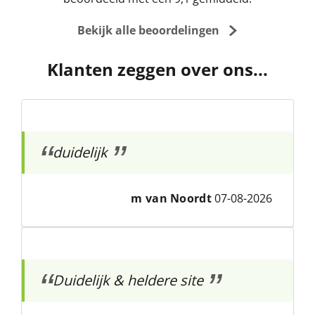
Bekijk alle beoordelingen
Klanten zeggen over ons...
duidelijk
m van Noordt
07-08-2026
Duidelijk & heldere site