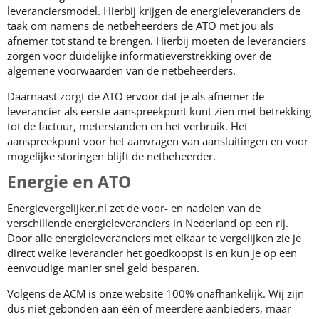
leveranciersmodel. Hierbij krijgen de energieleveranciers de
taak om namens de netbeheerders de ATO met jou als
afnemer tot stand te brengen. Hierbij moeten de leveranciers
zorgen voor duidelijke informatieverstrekking over de
algemene voorwaarden van de netbeheerders.
Daarnaast zorgt de ATO ervoor dat je als afnemer de
leverancier als eerste aanspreekpunt kunt zien met betrekking
tot de factuur, meterstanden en het verbruik. Het
aanspreekpunt voor het aanvragen van aansluitingen en voor
mogelijke storingen blijft de netbeheerder.
Energie en ATO
Energievergelijker.nl zet de voor- en nadelen van de
verschillende energieleveranciers in Nederland op een rij.
Door alle energieleveranciers met elkaar te vergelijken zie je
direct welke leverancier het goedkoopst is en kun je op een
eenvoudige manier snel geld besparen.
Volgens de ACM is onze website 100% onafhankelijk. Wij zijn
dus niet gebonden aan één of meerdere aanbieders, maar