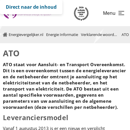
Direct naar de inhoud
Menu
Energievergelijker.nl
Energie Informatie
Verklarende woordenlijst
ATO
ATO
ATO staat voor Aansluit- en Transport Overeenkomst.
Dit is een overeenkomst tussen de energieleverancier
en de netbeheerder omtrent je aansluiting op het
elektriciteitsnet van de netbeheerder, en het
transport van elektriciteit. De ATO bestaat uit een
aantal specifieke voorwaarden, gegevens en
parameters van uw aansluiting en de algemene
voorwaarden (deze verschillen per netbeheerder).
Leveranciersmodel
Vanaf 1 augustus 2013 is er een nieuw en verplicht