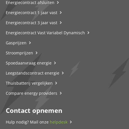
Energiecontract afsluiten
Energiecontract 1 jaar vast
Energiecontract 3 jaar vast
Energiecontract Vast Variabel Dynamisch
Gasprijzen
Stroomprijzen
Spoedaanvraag energie
Leegstandscontract energie
Thuisbatterij vergelijken
Compare energy providers
Contact opnemen
Hulp nodig? Mail onze
helpdesk