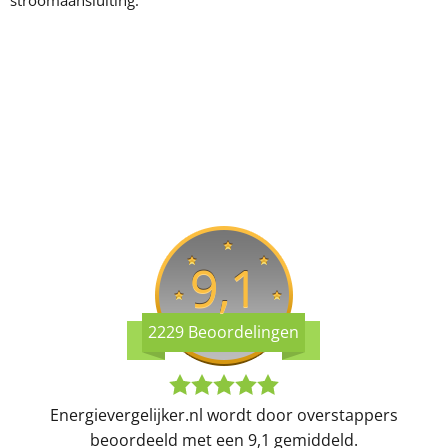
stroomaansluiting.
9,1
2229 Beoordelingen
Energievergelijker.nl wordt door overstappers
beoordeeld met een 9,1 gemiddeld.