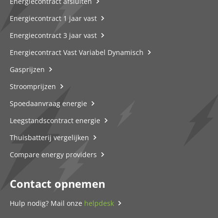
Energiecontract afsluiten
Energiecontract 1 jaar vast
Energiecontract 3 jaar vast
Energiecontract Vast Variabel Dynamisch
Gasprijzen
Stroomprijzen
Spoedaanvraag energie
Leegstandscontract energie
Thuisbatterij vergelijken
Compare energy providers
Contact opnemen
Hulp nodig? Mail onze
helpdesk