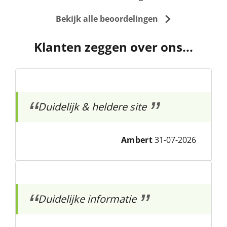
Bekijk alle beoordelingen
Klanten zeggen over ons...
Duidelijk & heldere site
Ambert
31-07-2026
Duidelijke informatie