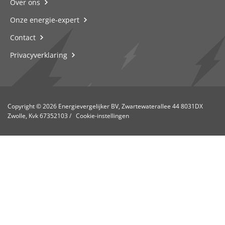
Over ons
Onze energie-expert
Contact
Privacyverklaring
Copyright © 2026 Energievergelijker BV, Zwartewaterallee 44 8031DX
Zwolle, Kvk 67352103
/
Cookie-instellingen