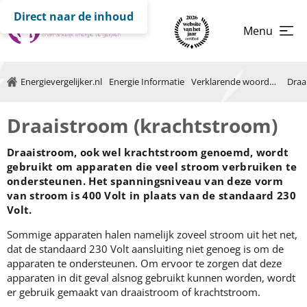
Direct naar de inhoud
Menu
Energievergelijker.nl
Energie Informatie
Verklarende woordenlijst
Draaistroom (krachtstroom)
Draaistroom, ook wel krachtstroom genoemd, wordt
gebruikt om apparaten die veel stroom verbruiken te
ondersteunen. Het spanningsniveau van deze vorm
van stroom is 400 Volt in plaats van de standaard 230
Volt.
Sommige apparaten halen namelijk zoveel stroom uit het net,
dat de standaard 230 Volt aansluiting niet genoeg is om de
apparaten te ondersteunen. Om ervoor te zorgen dat deze
apparaten in dit geval alsnog gebruikt kunnen worden, wordt
er gebruik gemaakt van draaistroom of krachtstroom.