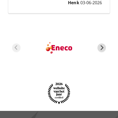
Henk
03-06-2026