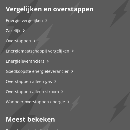
Vergelijken en overstappen
Energie vergelijken
Zakelijk
Overstappen
Energiemaatschappij vergelijken
Energieleveranciers
Goedkoopste energieleverancier
Overstappen alleen gas
Overstappen alleen stroom
Wanneer overstappen energie
Meest bekeken