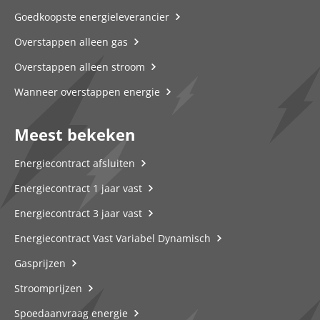
Goedkoopste energieleverancier
Overstappen alleen gas
Overstappen alleen stroom
Wanneer overstappen energie
Meest bekeken
Energiecontract afsluiten
Energiecontract 1 jaar vast
Energiecontract 3 jaar vast
Energiecontract Vast Variabel Dynamisch
Gasprijzen
Stroomprijzen
Spoedaanvraag energie