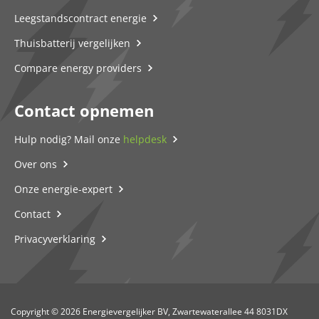
Leegstandscontract energie
Thuisbatterij vergelijken
Compare energy providers
Contact opnemen
Hulp nodig? Mail onze
helpdesk
Over ons
Onze energie-expert
Contact
Privacyverklaring
Copyright © 2026 Energievergelijker BV, Zwartewaterallee 44 8031DX