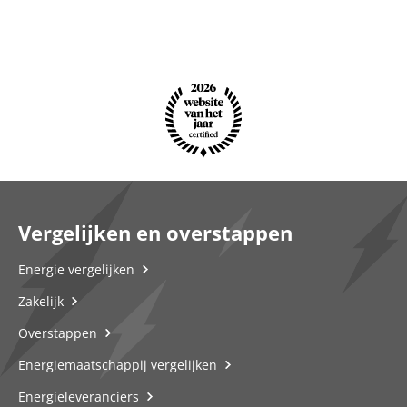
Vergelijken en overstappen
Energie vergelijken
Zakelijk
Overstappen
Energiemaatschappij vergelijken
Energieleveranciers