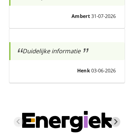
Ambert
31-07-2026
Duidelijke informatie
Henk
03-06-2026