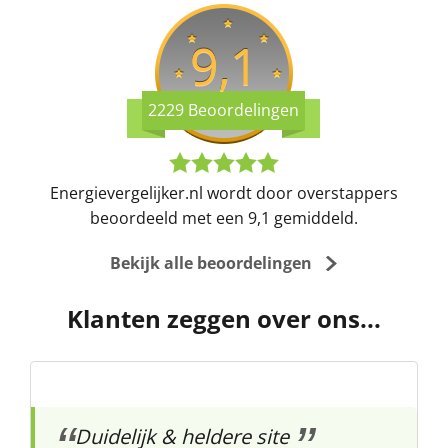
9,1
2229 Beoordelingen
Energievergelijker.nl wordt door overstappers
beoordeeld met een 9,1 gemiddeld.
Bekijk alle beoordelingen
Klanten zeggen over ons...
Duidelijk & heldere site