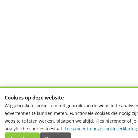
Cookies op deze website
Wij gebruiken cookies om het gebruik van de website te analys
advertenties te kunnen meten. Functionele cookies die nodig zi
website te laten werken, plaatsen we altijd. Kies hieronder of je
analytische cookies toestaat.
Lees meer in onze cookieverklaring