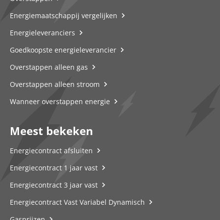
Energiemaatschappij vergelijken
Energieleveranciers
Goedkoopste energieleverancier
Overstappen alleen gas
Overstappen alleen stroom
Wanneer overstappen energie
Meest bekeken
Energiecontract afsluiten
Energiecontract 1 jaar vast
Energiecontract 3 jaar vast
Energiecontract Vast Variabel Dynamisch
Gasprijzen