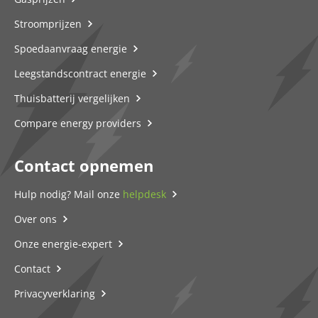
Stroomprijzen
Spoedaanvraag energie
Leegstandscontract energie
Thuisbatterij vergelijken
Compare energy providers
Contact opnemen
Hulp nodig? Mail onze
helpdesk
Over ons
Onze energie-expert
Contact
Privacyverklaring