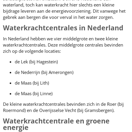
waterland, toch kan waterkracht hier slechts een kleine
bijdrage leveren aan de energievoorziening. Dit vanwege het
gebrek aan bergen die voor verval in het water zorgen.
Waterkrachtcentrales in Nederland
In Nederland hebben we vier middelgrote en twee kleine
waterkrachtcentrales. Deze middelgrote centrales bevinden
zich op de volgende locaties:
de Lek (bij Hagestein)
de Nederrijn (bij Amerongen)
de Maas (bij Lith)
de Maas (bij Linne)
De kleine waterkrachtcentrales bevinden zich in de Roer (bij
Roermond) en de Overijsselse Vecht (bij Gramsbergen).
Waterkrachtcentrale en groene
energie