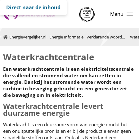
Direct naar de inhoud
Menu
Energievergelijker.nl
Energie Informatie
Verklarende woordenlijst
Wate
Waterkrachtcentrale
Een waterkrachtcentrale is een elektriciteitscentrale
die vallend en stromend water om kan zetten in
energie. Dankzij het stromende water wordt een
turbine in beweging gebracht en een generator zet
die beweging om in elektriciteit.
Waterkrachtcentrale levert
duurzame energie
Waterkracht is een duurzame vorm van energie omdat het
een onuitputtelijke bron is en er bij de productie ervan geen
schadelijke stoffen ontstaan. Ook al is
Nederland een