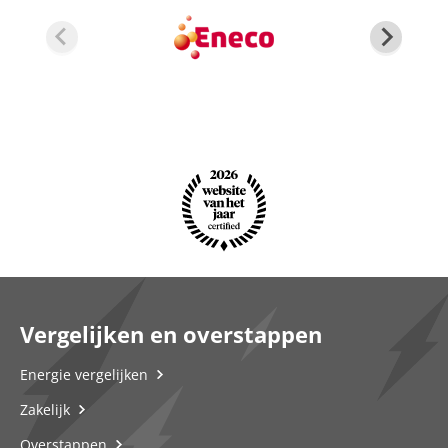
Vergelijken en overstappen
Energie vergelijken
Zakelijk
Overstappen