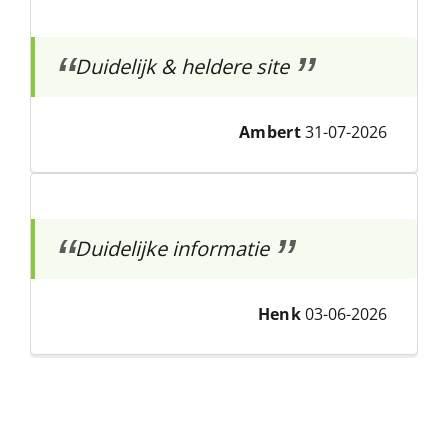
Duidelijk & heldere site
Ambert
31-07-2026
Duidelijke informatie
Henk
03-06-2026