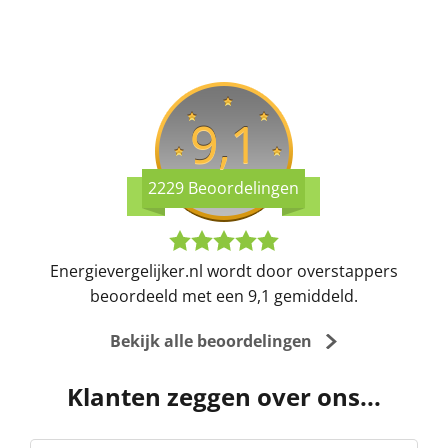
9,1
2229 Beoordelingen
Energievergelijker.nl wordt door overstappers
beoordeeld met een 9,1 gemiddeld.
Bekijk alle beoordelingen
Klanten zeggen over ons...