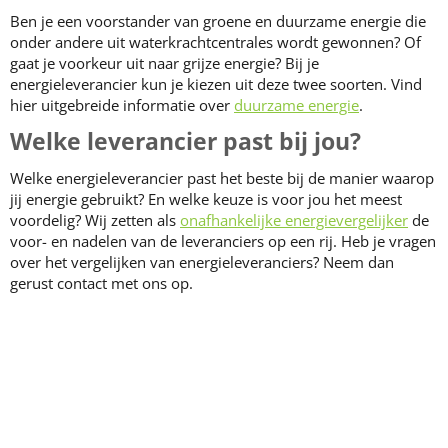
Ben je een voorstander van groene en duurzame energie die
onder andere uit waterkrachtcentrales wordt gewonnen? Of
gaat je voorkeur uit naar grijze energie? Bij je
energieleverancier kun je kiezen uit deze twee soorten. Vind
hier uitgebreide informatie over
duurzame energie
.
Welke leverancier past bij jou?
Welke energieleverancier past het beste bij de manier waarop
jij energie gebruikt? En welke keuze is voor jou het meest
voordelig? Wij zetten als
onafhankelijke energievergelijker
de
voor- en nadelen van de leveranciers op een rij. Heb je vragen
over het vergelijken van energieleveranciers? Neem dan
gerust contact met ons op.