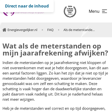
Direct naar de inhoud
Menu
Energievergelijker.nl
FAQ
Als de meterstanden op jaarafrekening afwijken
Wat als de meterstanden op
mijn jaarafrekening afwijken?
Indien de meterstanden op je jaarafrekening niet kloppen of
niet overeenkomen met wat je hebt doorgegeven, kan dit aan
een aantal factoren liggen. Zo kan het zijn dat je niet op tijd je
meterstanden hebt doorgegeven, waardoor je leverancier
genoodzaakt was om zelf een schatting te maken. Deze
schatting is vaak hoger dan de daadwerkelijke standen en
pakt daarom vaak nadelig uit. Dit kun je naderhand helaas
niet meer wijzigen.
Heb je de meterstanden wel correct en op tijd doorgegeven,