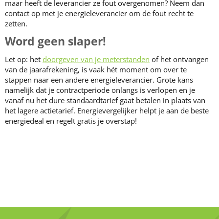
maar heeft de leverancier ze fout overgenomen? Neem dan
contact op met je energieleverancier om de fout recht te
zetten.
Word geen slaper!
Let op: het
doorgeven van je meterstanden
of het ontvangen
van de jaarafrekening, is vaak hét moment om over te
stappen naar een andere energieleverancier. Grote kans
namelijk dat je contractperiode onlangs is verlopen en je
vanaf nu het dure standaardtarief gaat betalen in plaats van
het lagere actietarief. Energievergelijker helpt je aan de beste
energiedeal en regelt gratis je overstap!