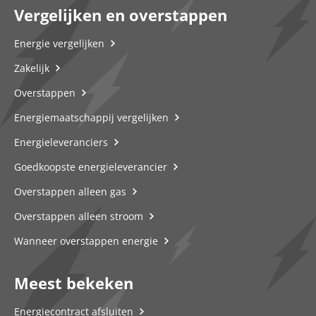
Vergelijken en overstappen
Energie vergelijken
Zakelijk
Overstappen
Energiemaatschappij vergelijken
Energieleveranciers
Goedkoopste energieleverancier
Overstappen alleen gas
Overstappen alleen stroom
Wanneer overstappen energie
Meest bekeken
Energiecontract afsluiten