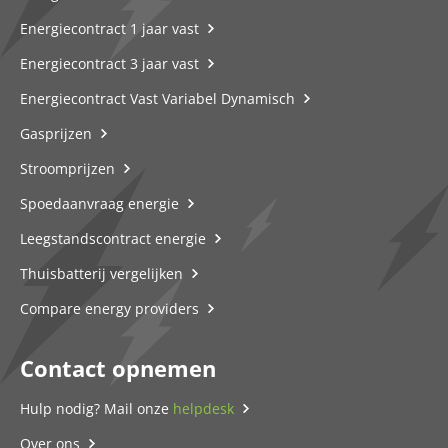
Energiecontract 1 jaar vast
Energiecontract 3 jaar vast
Energiecontract Vast Variabel Dynamisch
Gasprijzen
Stroomprijzen
Spoedaanvraag energie
Leegstandscontract energie
Thuisbatterij vergelijken
Compare energy providers
Contact opnemen
Hulp nodig? Mail onze
helpdesk
Over ons