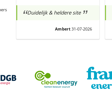
pers
Duidelijk & heldere site
Ambert
31-07-2026