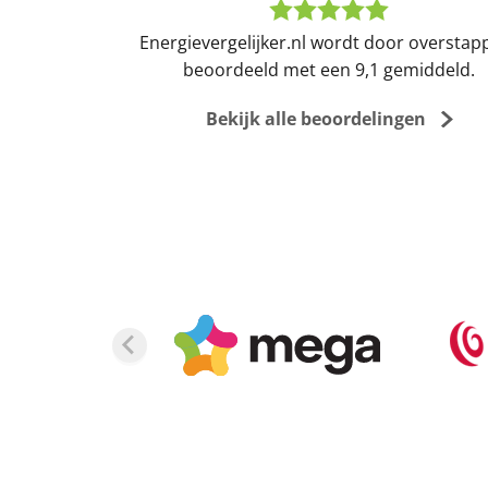
Energievergelijker.nl wordt door overstap
beoordeeld met een 9,1 gemiddeld.
Bekijk alle beoordelingen