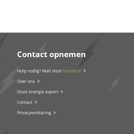
Contact opnemen
Hulp nodig? Mail onze
helpdesk
Over ons
Onze energie-expert
Contact
Privacyverklaring