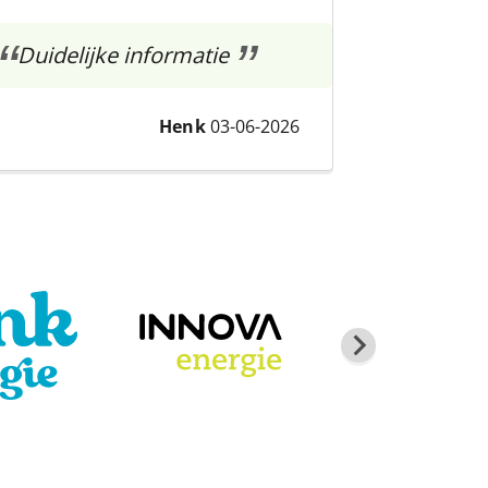
Duidelijke informatie
Henk
03-06-2026